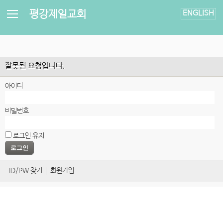
평강제일교회
ENGLISH
잘못된 요청입니다.
아이디
비밀번호
로그인 유지
ID/PW 찾기
회원가입