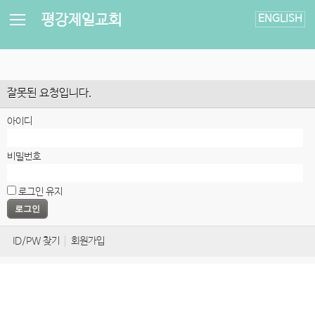
평강제일교회
ENGLISH
잘못된 요청입니다.
아이디
비밀번호
로그인 유지
ID/PW 찾기
회원가입