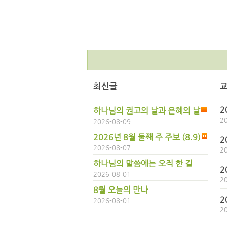
최신글
2
하나님의 권고의 날과 은혜의 날
2
2026-08-09
2026년 8월 둘째 주 주보 (8.9)
2
2026-08-07
2
하나님의 말씀에는 오직 한 길
2
2026-08-01
2
8월 오늘의 만나
2
2026-08-01
2