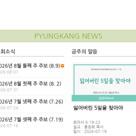
PYUNGKANG NEWS
교회소식
금주의 말씀
026년 8월 둘째 주 주보 (8.9)
026-08-07
026년 8월 첫째 주 주보 (8. 2)
026-07-31
026년 7월 넷째 주 주보 (7.26)
잃어버린 5일을 찾아야
026-07-24
026년 7월 셋째 주 주보 (7.19)
로마서 8:19-23
026-07-16
설교 : 홍승희 목사
일시 : 2026-07-19