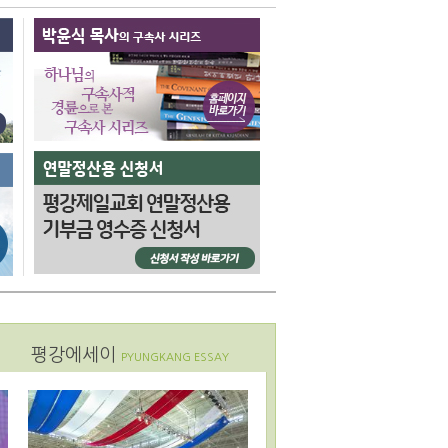
평강에세이
PYUNGKANG ESSAY