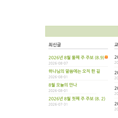
최신글
2
2026년 8월 둘째 주 주보 (8.9)
2
2026-08-07
하나님의 말씀에는 오직 한 길
2
2026-08-01
2
8월 오늘의 만나
2
2026-08-01
2
2026년 8월 첫째 주 주보 (8. 2)
2
2026-07-31
2