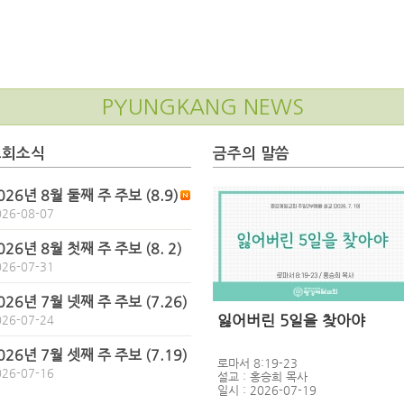
PYUNGKANG NEWS
교회소식
금주의 말씀
026년 8월 둘째 주 주보 (8.9)
026-08-07
026년 8월 첫째 주 주보 (8. 2)
026-07-31
026년 7월 넷째 주 주보 (7.26)
잃어버린 5일을 찾아야
026-07-24
026년 7월 셋째 주 주보 (7.19)
로마서 8:19-23
026-07-16
설교 : 홍승희 목사
일시 : 2026-07-19