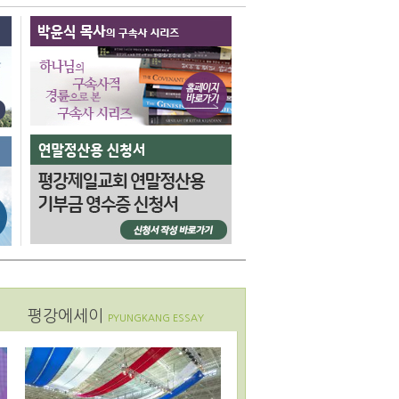
평강에세이
PYUNGKANG ESSAY