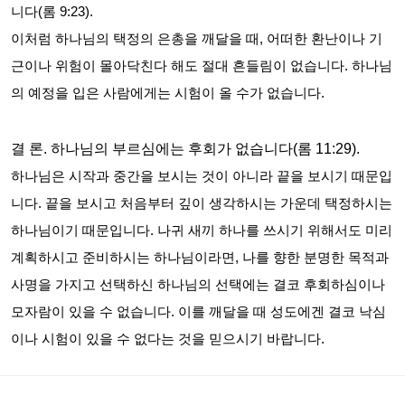
니다
(
롬
9:23).
이처럼 하나님의 택정의 은총을 깨달을 때
,
어떠한 환난이나 기
근이나 위험이 몰아닥친다 해도 절대 흔들림이 없습니다
.
하나님
의 예정을 입은 사람에게는 시험이 올 수가 없습니다
.
결 론
.
하나님의 부르심에는 후회가 없습니다
(
롬
11:29).
하나님은 시작과 중간을 보시는 것이 아니라 끝을 보시기 때문입
니다
.
끝을 보시고 처음부터 깊이 생각하시는 가운데 택정하시는
하나님이기 때문입니다
.
나귀 새끼 하나를 쓰시기 위해서도 미리
계획하시고 준비하시는 하나님이라면
,
나를 향한 분명한 목적과
사명을 가지고 선택하신 하나님의 선택에는 결코 후회하심이나
모자람이 있을 수 없습니다
.
이를 깨달을 때 성도에겐 결코 낙심
이나 시험이 있을 수 없다는 것을 믿으시기 바랍니다
.