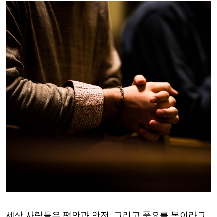
세상 사람들은 평안과 안전
,
그리고 풍요를 복이라고