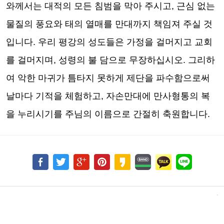
와께서는 대적의 모든 침범을 막아 주시고
,
근심 없는
물질의 풍요와 태의 열매를 만대까지 책임져 주실 것
입니다
.
우리 평강의 성도들은 가정을 걸머지고 교회
를 걸머지며
,
성령의 불 담으로 무장하십시오
.
그리하
여 악한 마귀가 틈타지 못하게 제단을 파수함으로써
날마다 기적을 체험하고
,
자손만대에 만사형통의 복
을 누리시기를 주님의 이름으로 간절히 축원합니다
.