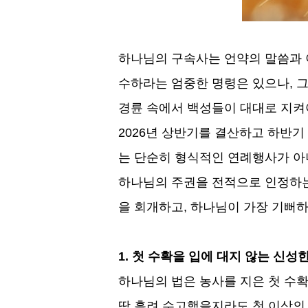
하나님의 구속사는 언약의 말씀과 
수하라는 엄중한 명령은 있으나
,
그
경륜 속에서 백성들이 대대로 지켜
2026
년 상반기를 결산하고 하반기
는 단순히 형식적인 연례행사가 
하나님의 주권을 전적으로 인정하
을 회개하고
,
하나님이 가장 기뻐하
1.
첫 수확을 입에 대지 않는 신성
하나님의 법은 농사를 지은 첫 수확
땀 흘려 수고했을지라도 첫 이삭의