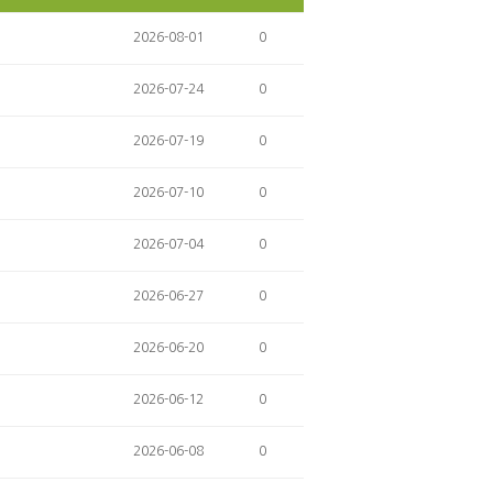
2026-08-01
0
2026-07-24
0
2026-07-19
0
2026-07-10
0
2026-07-04
0
2026-06-27
0
2026-06-20
0
2026-06-12
0
2026-06-08
0