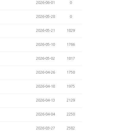
2026-06-01
0
2026-05-28
0
2026-05-21
1829
2026-05-10
1766
2026-05-02
1817
2026-04-26
1758
2026-04-18
1975
2026-04-13
2129
2026-04-04
2250
2026-03-27
2582