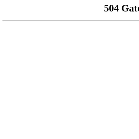
504 Gat