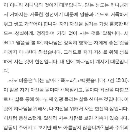
이 아니라 하나님의 것이기 때문입니다. 믿는 성도는 하나님께
서 거하시는 거룩한 성전이기 때문에 말씀과 기도로 거룩하게
닦고 씻고 가꾸어야 합니다. 자기 자신을 섬기는 가장 훌륭한 태
도는 성실하게, 정직하며 거짓 없이 사는 것을 말합니다. 시
84:11 말씀을 볼 때, 하나님은 정직히 행하는 자에게 좋은 것을
아끼지 아니한다 하셨습니다. 그러므로 자기 자신을 위해 성실
하게 사는 것이 헌신입니다. 내 안에 하나님이 계시기 때문입니
다.
사도 바울은 “나는 날마다 죽노라” 고백했습니다(고전 15:31).
이 말은 자기 자신을 날마다 채찍질하고, 날마다 최선을 다함으
로 내 삶을 통해 하나님께 영광 돌리는 삶을 산다는 것입니다. 이
것이 하나님을 위해서, 나 자신을 위해서 사는 헌신의 삶입니다.
이처럼 충성스럽게, 열심히 사는 사람을 보면 기쁨이 있습니다.
감동이 주어지고 보기만 해도 아름답지 않습니까? 남과 주위의