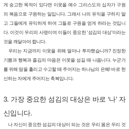
게 숭고한 목적이 있다면 이웃을 예수 그리스도의 십자가 구원
의 복음으로 구원하는 일입니다. 그래서 나의 유익을 구하지 말
고 그들에게 유익하게 하여 그들로 구원을 얻게 하라는 것입니
다. 이것이 우리의 사명이며 이들이 중요한 ‘섬김의 대상’이라는
것을 깨달아야 합니다.
우리는 지금까지 이웃을 위해 얼마나 투자했습니까? 진정한
기쁨과 행복과 즐김의 마음은 이웃을 섬길 때 나옵니다. 누군가
를 위해 땀을 흘리고 수고할 때 주어지는 하나님의 은혜! 바로 헌
신하는 자에게 주어지는 축복입니다.
3.
가장 중요한 섬김의 대상은 바로 ‘나’ 자
신입니다.
나 자신이 중요한 섬김의 대상이 되는 것은 우리 몸은 우리 것