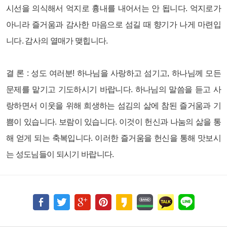
시선을 의식해서 억지로 흉내를 내어서는 안 됩니다. 억지로가
아니라 즐거움과 감사한 마음으로 섬길 때 향기가 나게 마련입
니다. 감사의 열매가 맺힙니다.
결 론 :
성도 여러분! 하나님을 사랑하고 섬기고, 하나님께 모든
문제를 맡기고 기도하시기 바랍니다. 하나님의 말씀을 듣고 사
랑하면서 이웃을 위해 희생하는 섬김의 삶에 참된 즐거움과 기
쁨이 있습니다. 보람이 있습니다. 이것이 헌신과 나눔의 삶을 통
해 얻게 되는 축복입니다. 이러한 즐거움을 헌신을 통해 맛보시
는 성도님들이 되시기 바랍니다.