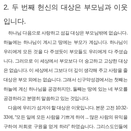
2.
두 번째 헌신의 대상은 부모님과 이웃
입니다.
하나님 다음으로 사랑하고 섬길 대상은 부모님밖에 없습니다.
하늘에는 하나님이 계시고 땅에는 부모가 계십니다. 하나님이
우리에게 모든 것을 다 주셨듯이 부모들도 우리에게 다 주셨습
니다. 그러므로 이 세상에서 부모보다 더 숭고하고 고상한 대상
은 없습니다. 이 세상에서 그보다 더 깊이 생각해 주고 사랑을 줄
대상은 부모 외에는 없습니다. 그래서 신구약성경에서는 첫째는
하늘에 계신 하나님을 공경하지만, 둘째는 땅에 있는 네 부모를
공경하라고 분명히 말씀하고 있는 것입니다.
다음에 우리가 섬겨야 할 대상은 이웃입니다. 본문 고전 10:32-
33에, “모든 일에 모든 사람을 기쁘게 하여 ... 많은 사람의 유익을
구하여 저희로 구원을 얻게 하라” 하였습니다. 그리스도인들에