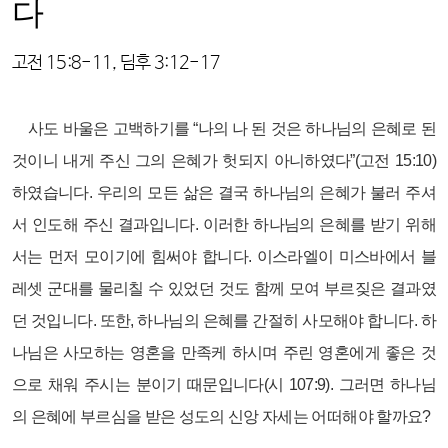
다
고전 15:8-11, 딤후 3:12-17
사도 바울은 고백하기를 “나의 나 된 것은 하나님의 은혜로 된
것이니 내게 주신 그의 은혜가 헛되지 아니하였다”(고전 15:10)
하였습니다. 우리의 모든 삶은 결국 하나님의 은혜가 불러 주셔
서 인도해 주신 결과입니다. 이러한 하나님의 은혜를 받기 위해
서는 먼저 모이기에 힘써야 합니다. 이스라엘이 미스바에서 블
레셋 군대를 물리칠 수 있었던 것도 함께 모여 부르짖은 결과였
던 것입니다. 또한, 하나님의 은혜를 간절히 사모해야 합니다. 하
나님은 사모하는 영혼을 만족케 하시며 주린 영혼에게 좋은 것
으로 채워 주시는 분이기 때문입니다(시 107:9). 그러면 하나님
의 은혜에 부르심을 받은 성도의 신앙 자세는 어떠해야 할까요?