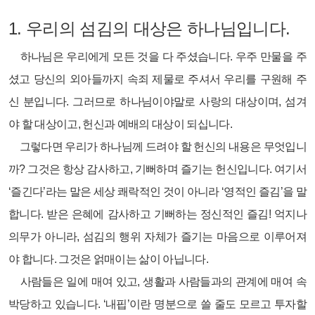
1.
우리의 섬김의 대상은 하나님입니다.
하나님은 우리에게 모든 것을 다 주셨습니다. 우주 만물을 주
셨고 당신의 외아들까지 속죄 제물로 주셔서 우리를 구원해 주
신 분입니다. 그러므로 하나님이야말로 사랑의 대상이며, 섬겨
야 할 대상이고, 헌신과 예배의 대상이 되십니다.
그렇다면 우리가 하나님께 드려야 할 헌신의 내용은 무엇입니
까? 그것은 항상 감사하고, 기뻐하며 즐기는 헌신입니다. 여기서
‘즐긴다’라는 말은 세상 쾌락적인 것이 아니라 ‘영적인 즐김’을 말
합니다. 받은 은혜에 감사하고 기뻐하는 정신적인 즐김! 억지나
의무가 아니라, 섬김의 행위 자체가 즐기는 마음으로 이루어져
야 합니다. 그것은 얽매이는 삶이 아닙니다.
사람들은 일에 매여 있고, 생활과 사람들과의 관계에 매여 속
박당하고 있습니다. ‘내핍’이란 명분으로 쓸 줄도 모르고 투자할