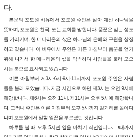
다.
본문의 포도원 비유에서 포도원 주인은 살아 계신 하나님을
뜻하며, 포도원은 천국, 또는 교회를 말합니다. 품꾼은 믿는 성도
를 가리키며, 한 데나리온의 삯은 하나님의 은혜와 구원을 상징
하고 있습니다. 이 비유에서 주인은 이른 아침부터 품꾼을 얻기
위해 나가서 한 데나리온의 삯을 약속하며 사람들을 불러 모으
시는 분으로 묘사되고 있습니다.
이른 아침부터 제3시·6시·9시·11시까지 포도원 주인은 사람
들을 불러 모았습니다. 지금 시간으로 하면 제3시는 오전 9시에
해당합니다. 제6시는 오전 11시, 제11시는 오후 5시에 해당합니
다. 그러니 주인은 이른 아침부터 오후 5시까지 길거리를 돌아다
니며 포도원에서 일할 일꾼을 부르셨던 것입니다.
하루를 볼 때 오후 5시면 일을 마치기 직전입니다. 그때까지