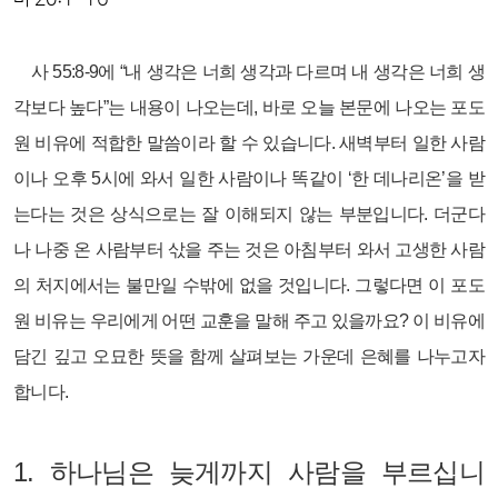
사 55:8-9에 “내 생각은 너희 생각과 다르며 내 생각은 너희 생
각보다 높다”는 내용이 나오는데, 바로 오늘 본문에 나오는 포도
원 비유에 적합한 말씀이라 할 수 있습니다. 새벽부터 일한 사람
이나 오후 5시에 와서 일한 사람이나 똑같이 ‘한 데나리온’을 받
는다는 것은 상식으로는 잘 이해되지 않는 부분입니다. 더군다
나 나중 온 사람부터 삯을 주는 것은 아침부터 와서 고생한 사람
의 처지에서는 불만일 수밖에 없을 것입니다. 그렇다면 이 포도
원 비유는 우리에게 어떤 교훈을 말해 주고 있을까요? 이 비유에
담긴 깊고 오묘한 뜻을 함께 살펴보는 가운데 은혜를 나누고자
합니다.
1.
하나님은 늦게까지 사람을 부르십니