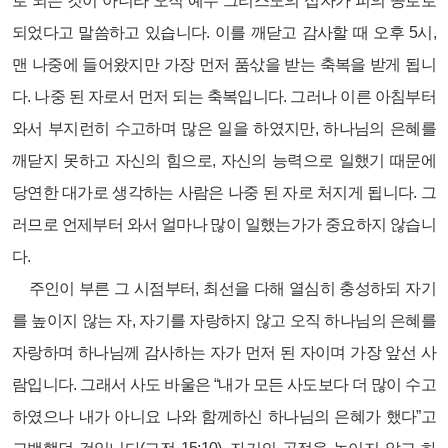
로 되는 것이 아니라 오직 예수 그리스도의 십자가 피의 공로로
되었다고 말씀하고 있습니다. 이를 깨닫고 감사할 때 오후 5시,
맨 나중에 들어왔지만 가장 먼저 품삯을 받는 축복을 받게 됩니
다. 나중 된 자로서 먼저 되는 축복입니다. 그러나 이른 아침부터
와서 부지런히 수고하며 많은 일을 하였지만, 하나님의 은혜를
깨닫지 못하고 자신의 힘으로, 자신의 능력으로 일했기 때문에
당연한 대가로 생각하는 사람은 나중 된 자로 처지게 됩니다. 그
러므로 언제부터 와서 얼마나 많이 일했는가가 중요하지 않습니
다.
주인이 부른 그 시점부터, 최선을 다해 열심히 충성하되 자기
를 높이지 않는 자, 자기를 자랑하지 않고 오직 하나님의 은혜를
자랑하며 하나님께 감사하는 자가 먼저 된 자이며 가장 앞선 사
람입니다. 그래서 사도 바울은 “내가 모든 사도보다 더 많이 수고
하였으나 내가 아니요 나와 함께하신 하나님의 은혜가 했다”고