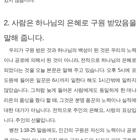
있지 않습니다.
2.
사람은 하나님의 은혜로 구원 받았음을
말해 줍니다.
우리가 구원 받은 것과 하나님의 백성이 된 것은 우리의 노력
이나 공로에 의해서 된 것이 아니라, 전적으로 하나님의 은혜로
되었다는 것을 오늘 본문은 말해 주고 있습니다. 오후 5시에 포
도원에 들어온 일꾼은 6시까지 일한다 해도 1시간밖에 일하지
않았습니다. 그처럼 늦게 들어온 사람에게도 동일하게 한 데나
리온의 품삯을 줬다 할 때, 그것은 분명 품꾼의 노력이나 실적에
대한 대가가 아닙니다. 전적으로 주인의 은혜요, 사랑의 표상입
니다. 주인의 선물입니다.
벧전 1:18-25 말씀에도, 인간의 구원은 자신의 노력이나 공로