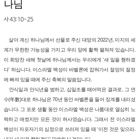
나님
사 43:10-25
살아 계신 하나님께서 선물로 주신 대망의 2022년, 미지의 세
계가 무한한 가능성을 가지고 우리 앞에 활짝 펼쳐져 있습니다.
이 희망찬 새해 첫날에 하나님께서는 우리에게 ‘새 일을 행하겠
다’ 하십니다. 이스라엘 백성이 바벨론에 잡혀가서 절망의 절정
에 빠져 있을 때에 주신 축복의 말씀입니다.
안식일과 안식년을 범하고, 십일조를 떼어먹은 결과로, 그 연
수(年數)대로 하나님은 70년 동안 바벨론을 들어 징계를 내리셨
습니다. 그 포로 생활 동안 이스라엘 백성은 나름대로 열심히 노
력하고 애썼지만 모든 것이 허사였습니다. 그래서 전 이스라엘
백성이 자포자기의 심정으로 쓰러져 있을 때 ‘이전 것은 잊으라.