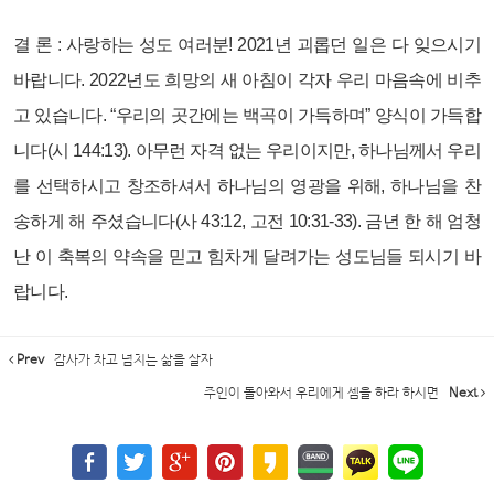
결 론 :
사랑하는 성도 여러분! 2021년 괴롭던 일은 다 잊으시기
바랍니다. 2022년도 희망의 새 아침이 각자 우리 마음속에 비추
고 있습니다. “우리의 곳간에는 백곡이 가득하며” 양식이 가득합
니다(시 144:13). 아무런 자격 없는 우리이지만, 하나님께서 우리
를 선택하시고 창조하셔서 하나님의 영광을 위해, 하나님을 찬
송하게 해 주셨습니다(사 43:12, 고전 10:31-33). 금년 한 해 엄청
난 이 축복의 약속을 믿고 힘차게 달려가는 성도님들 되시기 바
랍니다.
Prev
감사가 차고 넘치는 삶을 살자
주인이 돌아와서 우리에게 셈을 하라 하시면
Next