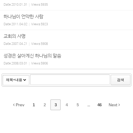
Date
2010.01.31
Views
5935
하나님이 언약한 사람
Date
2011.04.02
Views
5923
교회의 사명
Date
2007.04.21
Views
5908
성경은 살아계신 하나님의 말씀
Date
2008.03.01
Views
5906
검색
Prev
1
2
3
4
5
...
46
Next