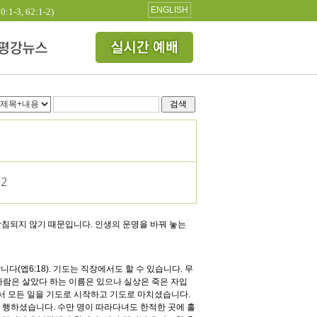
ENGLISH
3, 62:1-2)
검색
12
받침되지 않기 때문입니다. 인생의 운명을 바꿔 놓는
니다(엡6:18). 기도는 직장에서도 할 수 있습니다. 무
는 사람은 살았다 하는 이름은 있으나 실상은 죽은 자입
셔서 모든 일을 기도로 시작하고 기도로 마치셨습니다.
하고 행하셨습니다. 수만 명이 따라다녀도 한적한 곳에 홀