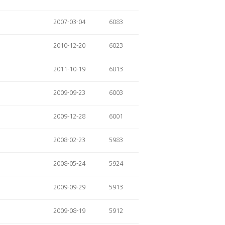
2007-03-04
6083
2010-12-20
6023
2011-10-19
6013
2009-09-23
6003
2009-12-28
6001
2008-02-23
5983
2008-05-24
5924
2009-09-29
5913
2009-08-19
5912