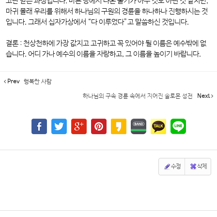
고난 받는 과정입니다. 마른 땅에서 나온 줄기가 아무 것도 아닌 것 같지만,
마귀 몰래 우리를 위해서 하나님의 구원의 경륜을 하나하나 진행하시는 것
입니다. 그래서 십자가상에서 “다 이루었다”고 말씀하신 것입니다.
결론 : 천상천하에 가장 값지고 고귀하고 꼭 있어야 될 이름은 예수밖에 없
습니다. 어디 가나 예수의 이름을 자랑하고, 그 이름을 높이기 바랍니다.
Prev
행복한 사람
하나님의 구속 경륜 속에서 지어진 솔로몬 성전
Next
수정
삭제