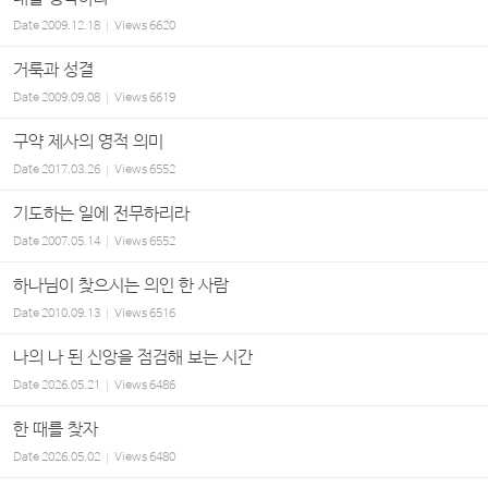
Date
2009.12.18
Views
6620
거룩과 성결
Date
2009.09.08
Views
6619
구약 제사의 영적 의미
Date
2017.03.26
Views
6552
기도하는 일에 전무하리라
Date
2007.05.14
Views
6552
하나님이 찾으시는 의인 한 사람
Date
2010.09.13
Views
6516
나의 나 된 신앙을 점검해 보는 시간
Date
2026.05.21
Views
6486
한 때를 찾자
Date
2026.05.02
Views
6480