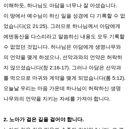
이해하듯
,
하나님도 아담을 너무나 잘 아셨습니다
.
이 땅에서 예수님이 하신 일을 성경에 다 기록할 수 없
었습니다
(
요
21:25).
그러므로 하나님께서 아담에게
에덴동산을 다스리라고 말씀하신 내용도 모두 기록할
수 없었던 것입니다
.
하나님은 아담에게 생명나무와
의 언약을 맺게 하셨으나
,
선악과와의 언약은 허락하
지 않으셨습니다
(
창
2:16-17).
그러나 아담은 선악과
를 먹으므로 마귀와 계약을 맺게 되었습니다
(
롬
5:12).
오늘날 우리는 마음 가운데 하나님이 허락하신 생명
나무와의 언약을 지키는 자세를 가져야 합니다
.
2.
노아가 걸은 길을 걸어야 합니다
.