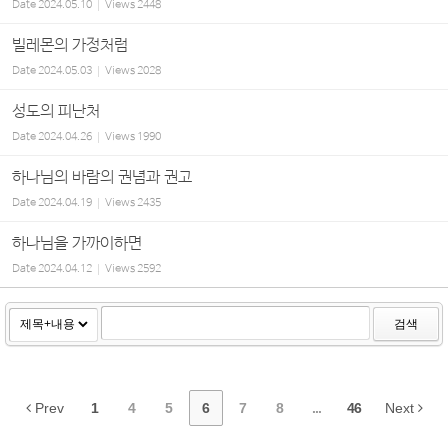
Date
2024.05.10
Views
2448
빌레몬의 가정처럼
Date
2024.05.03
Views
2028
성도의 피난처
Date
2024.04.26
Views
1990
하나님의 바람의 권념과 권고
Date
2024.04.19
Views
2435
하나님을 가까이하면
Date
2024.04.12
Views
2592
검색
Prev
1
4
5
6
7
8
...
46
Next