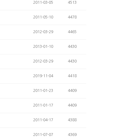
2011-03-05
4513
2011-05-10
4478
2012-03-29
4465
2013-01-10
4430
2012-03-29
4430
2019-11-04
4418
2011-01-23
4409
2011-01-17
4409
2011-04-17
4388
2011-07-07
4369