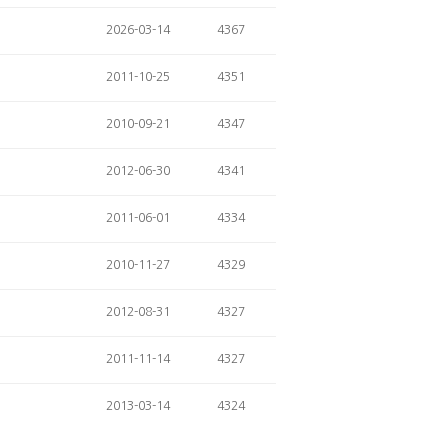
2026-03-14
4367
2011-10-25
4351
2010-09-21
4347
2012-06-30
4341
2011-06-01
4334
2010-11-27
4329
2012-08-31
4327
2011-11-14
4327
2013-03-14
4324