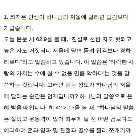
1. 죄지은 인생이 하나님의 저울에 달리면 입김보다
가볍습니다.
오늘 본문 시 62:9을 볼 때, “진실로 천한 자도 헛되고
높은 자도 거짓되니 저울에 달면 들려 입김보다 경하
리로다”라고 말씀하고 있습니다. 이 말씀은 ‘타락한 사
람의 가치는 수에 칠 수 없을 만큼 악하다’는 것을 말
씀하는 것입니다. 그러면 믿는 성도가 하나님의 저울
에 달리는 순간은 언제입니까? 하나님의 말씀으로 은
혜 받을 때입니다. 히 4:12-13을 볼 때, “하나님의 말씀
은 살았고 운동력이 있어 좌우에 날 선 어떤 검보다도
예리하여 혼과 영과 및 관절과 골수를 찔러 쪼개기까