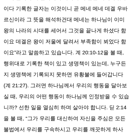
이다 기록한 글자는 이것이니 곧 메네 메네 데겔 우바
르신이라 그 뜻을 해석하건대 메네는 하나님이 이미
왕의 나라의 시대를 세어서 그것을 끝나게 하셨다 함
이요 데겔은 왕이 저울에 달려서 부족함이 뵈었다 함
이요”라고 말씀하고 있습니다. 계 20:10-12을 볼 때,
행위대로 기록한 책이 있고 생명책이 있는데, 누구든
지 생명책에 기록되지 못하면 유황불에 들어갑니다
(계 21:27). 그러면 하나님께서 우리의 행동을 달아보
실 때, 우리의 어떤 행동이 하나님께 인정받을 수 있습
니까? 선한 일을 열심히 하며 살아야 합니다. 딛 2:14
을 볼 때, “그가 우리를 대신하여 자신을 주심은 모든
불법에서 우리를 구속하시고 우리를 깨끗하게 하사