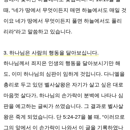
때, “네가 땅에서 무엇이든지 매면 하늘에서도 매일 것
이요 네가 땅에서 무엇이든지 풀면 하늘에서도 풀리
리라”라고 말씀하고 있습니다.
3. 하나님은 사람의 행동을 달아보십니다.
하나님께서 죄지은 인생의 행동을 달아보시기만 해
도, 이미 하나님의 심판이 임하게 것입니다. 다니엘을
총리로 두고 있던 벨사살왕은 자기가 살고 싶은 대로
마음껏 살다가, 하나님의 손가락이 분벽에 나타나 심
판을 예고하는 글씨가 쓰였습니다. 그 결과로 벨사살
왕은 죽게 되었습니다. 단 5:24-27을 볼 때, “이러므로
그의 앞에서 이 손가락이 나와서 이 글을 기록하였나