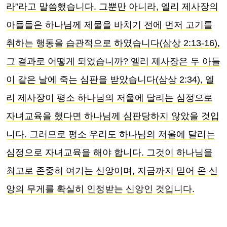
라”라고 말씀했습니다. 그뿐만 아니라, 엘리 제사장의
아들들은 하나님께 제물을 바치기 전에 먼저 고기를
취하는 행동을 습관적으로 하였습니다(삼상 2:13-16),
그 결과로 어떻게 되었습니까? 엘리 제사장은 두 아들
이 같은 날에 죽는 심판을 받았습니다(삼상 2:34), 엘
리 제사장이 평소 하나님의 저울에 달리는 심정으로
자녀교육을 했다면 하나님께 심판당하지 않았을 것입
니다. 그러므로 평소 우리도 하나님의 저울에 달리는
심정으로 자녀교육을 해야 합니다. 그것이 하나님을
최고로 존중히 여기는 신앙이며, 지금까지 믿어 온 신
앙의 무게를 확실히 인정받는 신앙인 것입니다.