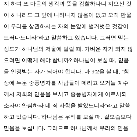
지 하며 또 마음의 생각과 뜻을 감찰하나니 지으신 것
이 하나라도 그 앞에 나타나지 않음이 없고 오직 만물
이 우리를 상관하시는 자의 눈앞에 벌거벗은 것같이
드러나느니라”라고 말씀하고 있습니다. 그러면 믿는
성도가 하나님의 저울에 달릴 때, 가벼운 자가 되지 않
으려면 어떻게 해야 합니까? 하나님이 보실 때, 믿음
을 인정받는 자가 되어야 합니다. 마 9:2을 볼 때, “침
상에 누운 중풍병자를 사람들이 데리고 오거늘 예수
께서 저희의 믿음을 보시고 중풍병자에게 이르시되
소자야 안심하라 네 죄 사함을 받았느니라”라고 말씀
하고 있습니다. 하나님은 우리를 보실 때, 겉모습보다
믿음을 보십니다. 그러므로 하나님께서 우리의 믿음