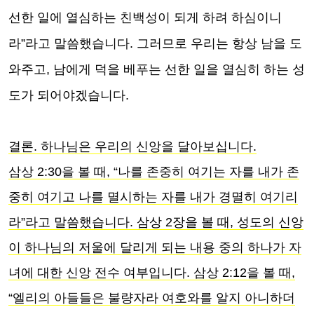
선한 일에 열심하는 친백성이 되게 하려 하심이니
라”라고 말씀했습니다. 그러므로 우리는 항상 남을 도
와주고, 남에게 덕을 베푸는 선한 일을 열심히 하는 성
도가 되어야겠습니다.
결론. 하나님은 우리의 신앙을 달아보십니다.
삼상 2:30을 볼 때, “나를 존중히 여기는 자를 내가 존
중히 여기고 나를 멸시하는 자를 내가 경멸히 여기리
라”라고 말씀했습니다. 삼상 2장을 볼 때, 성도의 신앙
이 하나님의 저울에 달리게 되는 내용 중의 하나가 자
녀에 대한 신앙 전수 여부입니다. 삼상 2:12을 볼 때,
“엘리의 아들들은 불량자라 여호와를 알지 아니하더