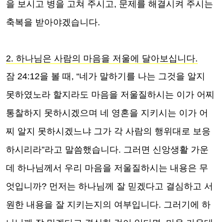
을 보시고 병을 고쳐 주시고, 문제를 해결시켜 주시는
축복을 받아야겠습니다.
2. 하나님은 사람의 마음을 저울에 달아보십니다.
잠 24:12을 볼 때, “네가 말하기를 나는 그것을 알지
못하였노라 할지라도 마음을 저울질하시는 이가 어찌
통찰하지 못하시겠으며 네 영혼을 지키시는 이가 어
찌 알지 못하시겠느냐 그가 각 사람의 행위대로 보응
하시리라”라고 말씀했습니다. 그러면 신앙생활 가운
데 하나님께서 우리 마음을 저울질하시는 내용은 무
엇입니까? 먼저는 하나님께 잘 믿겠다고 결심하고 서
원한 내용을 잘 지키는지의 여부입니다. 그러기에 하