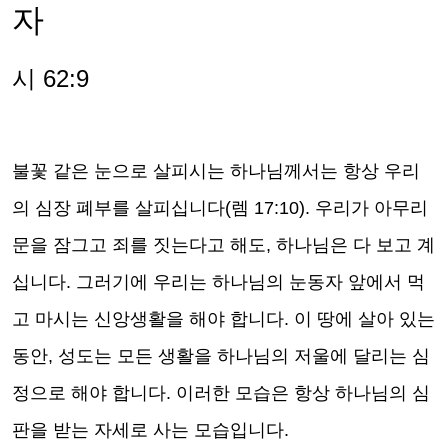
자
시 62:9
불꽃 같은 눈으로 살피시는 하나님께서는 항상 우리
의 심장 폐부를 살피십니다(렘 17:10). 우리가 아무리
문을 잠그고 죄를 짓는다고 해도, 하나님은 다 보고 계
십니다. 그러기에 우리는 하나님의 눈동자 앞에서 먹
고 마시는 신앙생활을 해야 합니다. 이 땅에 살아 있는
동안, 성도는 모든 생활을 하나님의 저울에 달리는 심
정으로 해야 합니다. 이러한 모습은 항상 하나님의 심
판을 받는 자세로 사는 모습입니다.