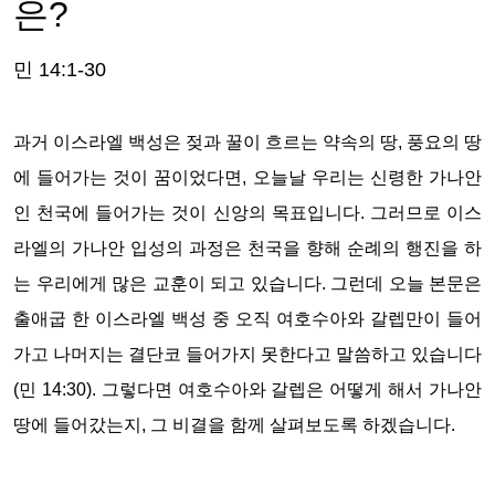
은?
민 14:1-30
과거 이스라엘 백성은 젖과 꿀이 흐르는 약속의 땅, 풍요의 땅
에 들어가는 것이 꿈이었다면, 오늘날 우리는 신령한 가나안
인 천국에 들어가는 것이 신앙의 목표입니다. 그러므로 이스
라엘의 가나안 입성의 과정은 천국을 향해 순례의 행진을 하
는 우리에게 많은 교훈이 되고 있습니다. 그런데 오늘 본문은
출애굽 한 이스라엘 백성 중 오직 여호수아와 갈렙만이 들어
가고 나머지는 결단코 들어가지 못한다고 말씀하고 있습니다
(민 14:30). 그렇다면 여호수아와 갈렙은 어떻게 해서 가나안
땅에 들어갔는지, 그 비결을 함께 살펴보도록 하겠습니다.