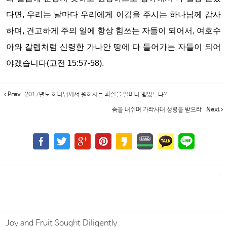
다면, 우리는 날마다 우리에게 이김을 주시는 하나님께 감사
하며, 견고하게 주의 일에 항상 힘쓰는 자들이 되어서, 여호수
아와 갈렙처럼 신령한 가나안 땅에 다 들어가는 자들이 되어
야겠습니다(고전 15:57-58).
Prev
2017년도 하나님께서 원하시는 과실을 얼마나 맺었느냐?
숨을 내쉬며 가라사대 성령을 받으라
Next
Joy and Fruit Sought Diligently