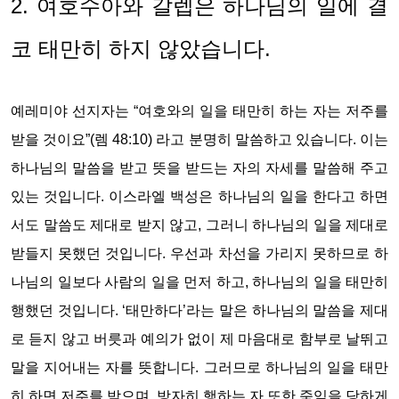
2. 여호수아와 갈렙은 하나님의 일에 결
코 태만히 하지 않았습니다.
예레미야 선지자는 “여호와의 일을 태만히 하는 자는 저주를
받을 것이요”(렘 48:10) 라고 분명히 말씀하고 있습니다. 이는
하나님의 말씀을 받고 뜻을 받드는 자의 자세를 말씀해 주고
있는 것입니다. 이스라엘 백성은 하나님의 일을 한다고 하면
서도 말씀도 제대로 받지 않고, 그러니 하나님의 일을 제대로
받들지 못했던 것입니다. 우선과 차선을 가리지 못하므로 하
나님의 일보다 사람의 일을 먼저 하고, 하나님의 일을 태만히
행했던 것입니다. ‘태만하다’라는 말은 하나님의 말씀을 제대
로 듣지 않고 버릇과 예의가 없이 제 마음대로 함부로 날뛰고
말을 지어내는 자를 뜻합니다. 그러므로 하나님의 일을 태만
히 하면 저주를 받으며, 방자히 행하는 자 또한 죽임을 당하게