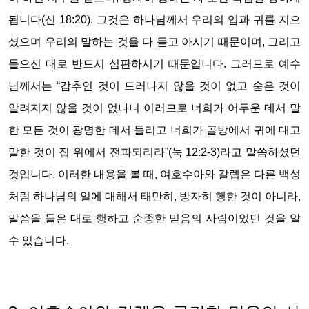
됩니다(신 18:20). 그것은 하나님께서 우리의 입과 귀를 지으
셨으며 우리의 말하는 것을 다 듣고 아시기 때문이며, 그리고
들으신 대로 반드시 심판하시기 때문입니다. 그러므로 예수
님께서는 “감추인 것이 드러나지 않을 것이 없고 숨은 것이
알려지지 않을 것이 없나니 이러므로 너희가 어두운 데서 말
한 모든 것이 광명한 데서 들리고 너희가 골방에서 귀에 대고
말한 것이 집 위에서 전파되리라”(눅 12:2-3)라고 말씀하셨던
것입니다. 이러한 내용을 볼 때, 여호수아와 갈렙은 다른 백성
처럼 하나님의 일에 대해서 태만히, 방자히 행한 것이 아니라,
말씀을 들은 대로 행하고 순종한 믿음의 사람이었던 것을 알
수 있습니다.