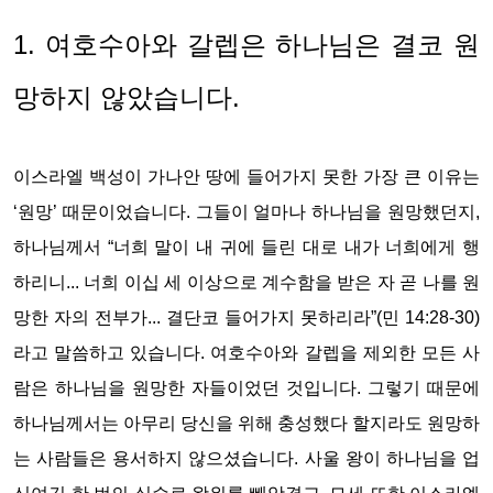
1. 여호수아와 갈렙은 하나님은 결코 원
망하지 않았습니다.
이스라엘 백성이 가나안 땅에 들어가지 못한 가장 큰 이유는
‘원망’ 때문이었습니다. 그들이 얼마나 하나님을 원망했던지,
하나님께서 “너희 말이 내 귀에 들린 대로 내가 너희에게 행
하리니... 너희 이십 세 이상으로 계수함을 받은 자 곧 나를 원
망한 자의 전부가... 결단코 들어가지 못하리라”(민 14:28-30)
라고 말씀하고 있습니다. 여호수아와 갈렙을 제외한 모든 사
람은 하나님을 원망한 자들이었던 것입니다. 그렇기 때문에
하나님께서는 아무리 당신을 위해 충성했다 할지라도 원망하
는 사람들은 용서하지 않으셨습니다. 사울 왕이 하나님을 업