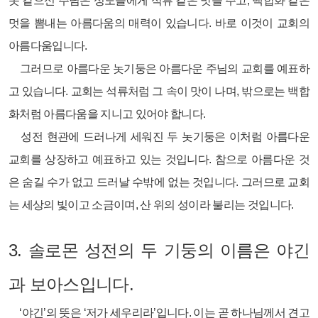
놋 같으신 주님은 성도들에게 석류 같은 맛을 주고, 백합화 같은
멋을 뽐내는 아름다움의 매력이 있습니다. 바로 이것이 교회의
아름다움입니다.
그러므로 아름다운 놋기둥은 아름다운 주님의 교회를 예표하
고 있습니다. 교회는 석류처럼 그 속이 맛이 나며, 밖으로는 백합
화처럼 아름다움을 지니고 있어야 합니다.
성전 현관에 드러나게 세워진 두 놋기둥은 이처럼 아름다운
교회를 상장하고 예표하고 있는 것입니다. 참으로 아름다운 것
은 숨길 수가 없고 드러날 수밖에 없는 것입니다. 그러므로 교회
는 세상의 빛이고 소금이며, 산 위의 성이라 불리는 것입니다.
3.
솔로몬 성전의 두 기둥의 이름은 야긴
과 보아스입니다.
‘야긴’의 뜻은 ‘저가 세우리라’입니다. 이는 곧 하나님께서 견고