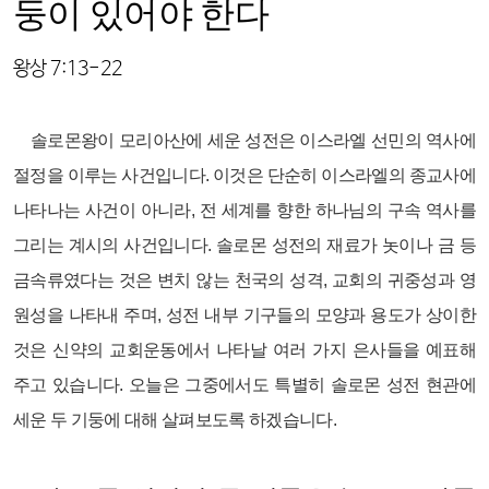
둥이 있어야 한다
왕상 7:13-22
솔로몬왕이 모리아산에 세운 성전은 이스라엘 선민의 역사에
절정을 이루는 사건입니다. 이것은 단순히 이스라엘의 종교사에
나타나는 사건이 아니라, 전 세계를 향한 하나님의 구속 역사를
그리는 계시의 사건입니다. 솔로몬 성전의 재료가 놋이나 금 등
금속류였다는 것은 변치 않는 천국의 성격, 교회의 귀중성과 영
원성을 나타내 주며, 성전 내부 기구들의 모양과 용도가 상이한
것은 신약의 교회운동에서 나타날 여러 가지 은사들을 예표해
주고 있습니다. 오늘은 그중에서도 특별히 솔로몬 성전 현관에
세운 두 기둥에 대해 살펴보도록 하겠습니다.