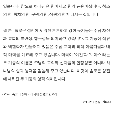
있습니다. 참으로 하나님은 힘이시요 힘의 근원이십니다. 창조
의 힘, 통치의 힘, 구원의 힘, 심판의 힘이 되시는 것입니다.
결 론 :
솔로몬 성전에 세워진 튼튼하고 강한 놋기둥은 주님 자신
과 교회의 불변성, 항구성을 의미하고 있습니다. 그 기둥에 석류
와 백합화가 만들어져 있음은 주님 교회의 외적 아름다움과 내
적 매력을 예표해 주고 있습니다. 더욱이 ‘야긴’과 ‘보아스’라는
두 기둥의 이름은 주님의 교회와 신자들의 안정성뿐 아니라 하
나님의 힘과 능력을 말씀해 주고 있습니다. 이것이 솔로몬 성전
에 세워진 두 기둥의 영적 의미입니다.
Prev
숨을 내쉬며 가라사대 성령을 받으라
아비새의 충성
Next