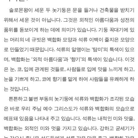
솔로몬왕이 세운 두 놋기둥은 문을 들거나 건축물을 받치기
위해서 세운 것이 아닙니다. 그것은 외적인 아름다움과 성전의
품위를 돋보이게 하는 데에 의미가 있습니다. 기둥 꼭대기에 있
는 머리의 네 규빗은 백합화 모양과 석류 이백이 줄지은 모양으
로 만들었기 때문입니다. 석류의 알맹이는 ‘탐미’의 특색이 있으
며, 백합화는 ‘외적 아름다움’과 ‘향기’의 특색이 있습니다. 이것
은 눈, 코, 입에 관계된 것들로, 사람들로 입에 맛을 느끼게 하고,
눈을 기쁘게 하고, 코에 향기를 맡게 하여 사람들을 유쾌하게 하
는 것입니다.
튼튼하고 불변 부동의 놋기둥에 석류와 백합화가 조각된 모습
은 바로 우리 주님 예수 그리스도가 석류와 백합화의 모습으로
예표돼 있음을 나타내 주고 있습니다. 석류는 내적인 미와 맛을,
백합화는 외적인 미와 멋을 가지고 있습니다. 강하고 굳세기가