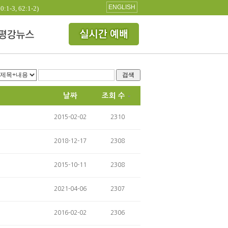
ENGLISH
3, 62:1-2)
검색
날짜
조회 수
2015-02-02
2310
2018-12-17
2308
2015-10-11
2308
2021-04-06
2307
2016-02-02
2306