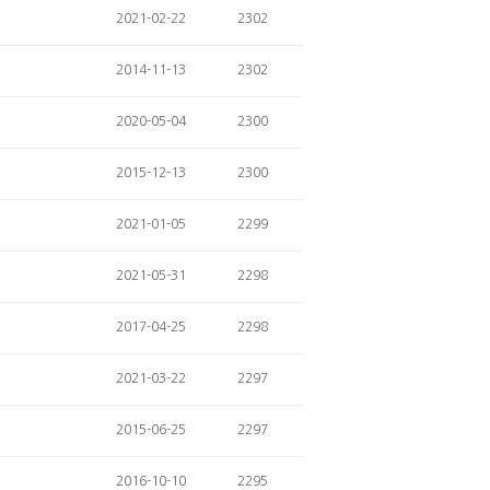
2021-02-22
2302
2014-11-13
2302
2020-05-04
2300
2015-12-13
2300
2021-01-05
2299
2021-05-31
2298
2017-04-25
2298
2021-03-22
2297
2015-06-25
2297
2016-10-10
2295