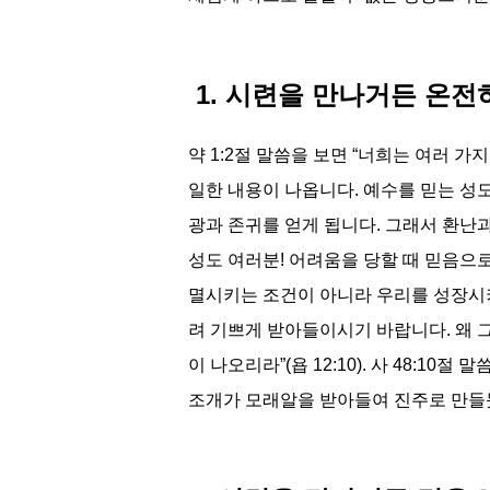
1. 시련을 만나거든 온전
약 1:2절 말씀을 보면 “너희는 여러 가
일한 내용이 나옵니다. 예수를 믿는 성
광과 존귀를 얻게 됩니다. 그래서 환난
성도 여러분! 어려움을 당할 때 믿음으
멸시키는 조건이 아니라 우리를 성장시키
려 기쁘게 받아들이시기 바랍니다. 왜 
이 나오리라”(욥 12:10). 사 48:
조개가 모래알을 받아들여 진주로 만들듯