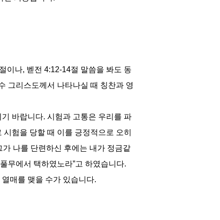
이나, 벧전 4:12-14절 말씀을 봐도 동
예수 그리스도께서 나타나실 때 칭찬과 영
기 바랍니다. 시험과 고통은 우리를 파
 시험을 당할 때 이를 긍정적으로 오히
그가 나를 단련하신 후에는 내가 정금같
고난의 풀무에서 택하였노라”고 하였습니다.
 열매를 맺을 수가 있습니다.