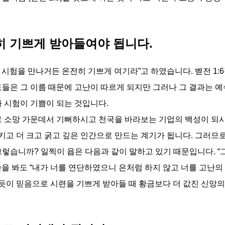
히 기쁘게 받아들여야 됩니다.
지 시험을 만나거든 온전히 기쁘게 여기라”고 하였습니다. 벧전 1:6절
도들은 그 이름 때문에 고난이 따르게 되지만 그러나 그 결과는 
과 시험이 기쁨이 되는 것입니다.
로 소망 가운데서 기뻐하시고 천국을 바라보는 기업의 백성이 되시
고 더 크고 굵고 깊은 인간으로 만드는 계기가 됩니다. 그러므로
그렇습니까? 일찍이 욥은 다음과 같이 말하고 있기 때문입니다. “
10절 말씀을 봐도 “내가 너를 연단하였으니 은처럼 하지 않고 너를 
이 믿음으로 시련을 기쁘게 받아들 때 황금보다 더 값진 신앙의