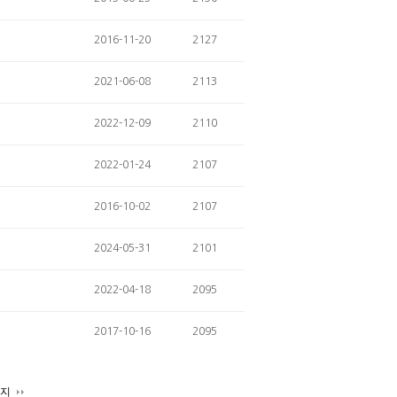
2016-11-20
2127
2021-06-08
2113
2022-12-09
2110
2022-01-24
2107
2016-10-02
2107
2024-05-31
2101
2022-04-18
2095
2017-10-16
2095
이지