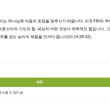
시는 하나님께 마음의 초점을 맞추시기 바랍니다. 미국 FBI의 
 여호수아의 기도의 힘, 세상의 어떤 것보다 위력적인 힘입니다. 
 걷는 승리의 체험을 안겨다 줍니다(마 14:28-32).
제목
 누릴 수 있다