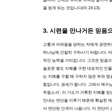
을 얻게 되는 것입니다(마 24:13).
3. 시련을 만나거든 믿음
고통과 어려움을 당하는 자에게 권면하는 
하나님께 간절히 구하시기 바랍니다. 어
적인 능력을 가리킵니다. 그것은 믿음으
솔로몬 왕도 지혜를 구한 대표적인 인물
는 지혜를 구할 때 구하지 않은 부와 영
힘입니다. 권세가 됩니다. 그래서 예수님
주옵소서’, 이 기도가 거룩한 지혜를 얻
인내는 연단을 이루기 때문에 확실한 
서 연단된 인격이 나옵니다. 이 연단이 