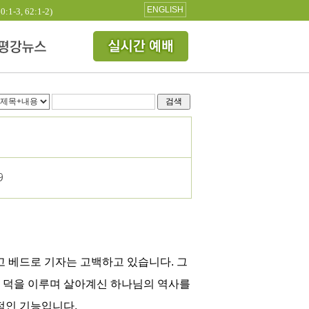
ENGLISH
3, 62:1-2)
검색
9
고 베드로 기자는 고백하고 있습니다. 그
의 덕을 이루며 살아계신 하나님의 역사를
정적인 기능입니다.