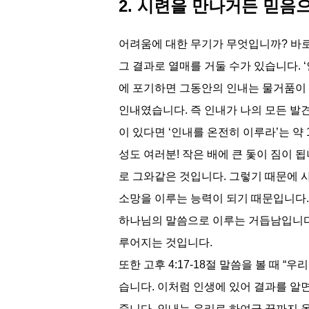
2. 시련을 만나거든 믿음
어려움에 대한 무기가 무엇입니까? 바로
그 결과로 열매를 거둘 수가 있습니다. 
에 포기하면 그동안의 인내는 물거품이 되
인내였습니다. 즉 인내가 나의 모든 발견
이 있다면 ‘인내를 온전히 이루라’는 약 
성도 여러분! 작은 배에 큰 돛이 짐이 
로 그와같은 것입니다. 그렇기 때문에 
소망을 이루는 능력이 되기 때문입니다.
하나님의 말씀으로 이루는 거듭남입니다(벧
루어지는 것입니다.
또한 고후 4:17-18절 말씀을 볼 때 
습니다. 이처럼 인생에 있어 결과를 알
줍니다. 인내는 우리로 하여금 끝까지 