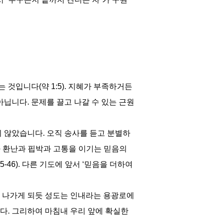
 것입니다(약 1:5). 지혜가 부족하거든
닙니다. 문제를 끌고 나갈 수 있는 근원
지 않았습니다. 오직 송사를 듣고 분별하
험과 환난과 핍박과 고통을 이기는 믿음의
46). 다른 기도에 앞서 ‘믿음을 더하여
 나가게 되듯 성도는 인내라는 용광로에
니다. 그리하여 마침내 우리 앞에 확실한