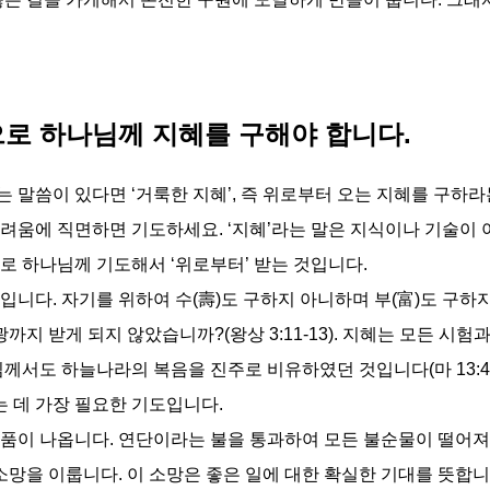
으로 하나님께 지혜를 구해야 합니다.
말씀이 있다면 ‘거룩한 지혜’, 즉 위로부터 오는 지혜를 구하라는
려움에 직면하면 기도하세요. ‘지혜’라는 말은 지식이나 기술이 아
로 하나님께 기도해서 ‘위로부터’ 받는 것입니다.
입니다. 자기를 위하여 수(壽)도 구하지 아니하며 부(富)도 구하
광까지 받게 되지 않았습니까?(왕상 3:11-13). 지혜는 모든 시
께서도 하늘나라의 복음을 진주로 비유하였던 것입니다(마 13:45-
는 데 가장 필요한 기도입니다.
제품이 나옵니다. 연단이라는 불을 통과하여 모든 불순물이 떨어져
소망을 이룹니다. 이 소망은 좋은 일에 대한 확실한 기대를 뜻합