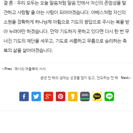
결 론 : 우리 모두는 오늘 말씀처럼 말씀 안에서 자신의 존엄성을 발
견하고 사랑할 줄 아는 사람이 되어야겠습니다. 야베스처럼 자신의
소원을 정확하게 하나님께 아룀으로 기도의 응답으로 주시는 복을 받
아 누려야만 하겠습니다. 만약 기도하지 못하고 있다면 다시 한 번 무
너진 기도의 제단을 세우고, 기도로 씨름하고 무릎으로 승리하는 축
복의 삶을 살아야겠습니다.
Prev
역사의 여울목에 서서
금년 한 해의 생애는 성경을 많이 읽고, 전도하는 한 해
Next