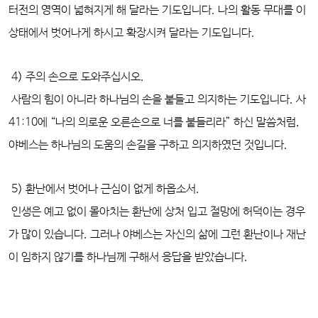
터전의 영역이 넓혀지게 해 달라는 기도입니다. 나의 활동 무대를 이
상태에서 벗어나게 하시고 확장시켜 달라는 기도입니다.
4) 주의 손으로 도와주십시오.
사람의 힘이 아니라 하나님의 손을 붙들고 의지하는 기도입니다. 사
41:10에 “나의 의로운 오른손으로 너를 붙들리라” 하신 말씀처럼,
야베스는 하나님의 도움의 손길을 구하고 의지하였던 것입니다.
5) 환난에서 벗어나 근심이 없게 하옵소서.
인생은 예고 없이 몰아치는 환난에 상처 입고 절망에 허덕이는 경우
가 많이 있습니다. 그러나 야베스는 자신의 삶에 그런 환난이나 재난
이 임하지 않기를 하나님께 구해서 응답을 받았습니다.