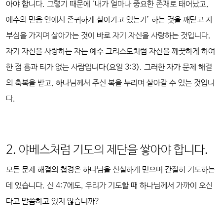
아야 합니다. 그렇기 때문에 ‘내가 얼마나 중요한 존재로 태어났고,
예수의 믿음 안에서 존귀하게 살아가고 있는가’ 하는 것을 깨닫고 자
부심을 가지며 살아가는 것이 바로 자기 자신을 사랑하는 것입니다.
자기 자신을 사랑하는 자는 예수 그리스도처럼 자신을 깨끗하게 하여
한 점 흠과 티가 없는 사람입니다(요일 3:3). 그러한 자가 문제 해결
의 축복을 받고, 하나님께서 주신 복을 누리며 살아갈 수 있는 것입니
다.
2. 야베스처럼 기도의 제단을 쌓아야 합니다.
모든 문제 해결의 첩경은 하나님을 신실하게 믿으며 간절히 기도하는
데 있습니다. 신 4:7에도, 우리가 기도할 때 하나님께서 가까이 오신
다고 말씀하고 있지 않습니까?