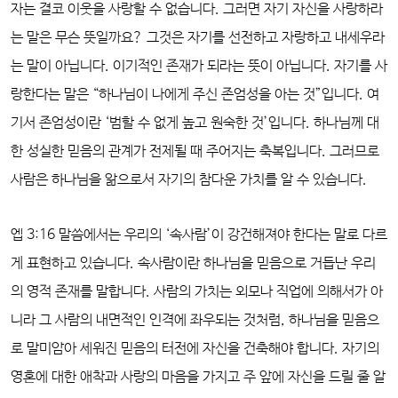
자는 결코 이웃을 사랑할 수 없습니다. 그러면 자기 자신을 사랑하라
는 말은 무슨 뜻일까요? 그것은 자기를 선전하고 자랑하고 내세우라
는 말이 아닙니다. 이기적인 존재가 되라는 뜻이 아닙니다. 자기를 사
랑한다는 말은 “하나님이 나에게 주신 존엄성을 아는 것”입니다. 여
기서 존엄성이란 ‘범할 수 없게 높고 원숙한 것’입니다. 하나님께 대
한 성실한 믿음의 관계가 전제될 때 주어지는 축복입니다. 그러므로
사람은 하나님을 앎으로서 자기의 참다운 가치를 알 수 있습니다.
엡 3:16 말씀에서는 우리의 ‘속사람’이 강건해져야 한다는 말로 다르
게 표현하고 있습니다. 속사람이란 하나님을 믿음으로 거듭난 우리
의 영적 존재를 말합니다. 사람의 가치는 외모나 직업에 의해서가 아
니라 그 사람의 내면적인 인격에 좌우되는 것처럼, 하나님을 믿음으
로 말미암아 세워진 믿음의 터전에 자신을 건축해야 합니다. 자기의
영혼에 대한 애착과 사랑의 마음을 가지고 주 앞에 자신을 드릴 줄 알