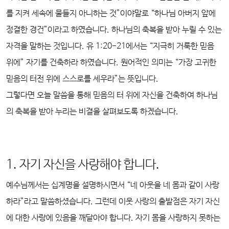
를 지켜 세속에 물들지 아니하는 것”이야말로 “하나님 아버지 앞에
정결한 경건”이라고 하였습니다. 하나님의 축복을 받아 누릴 수 있는
자격을 말하는 것입니다. 유 1:20-21에서는 “지극히 거룩한 믿음
위에” 자기를 건축하라 하였습니다. 원어적인 의미는 “가장 고귀한
믿음의 터전 위에 스스로를 세우라”는 뜻입니다.
그렇다면 오늘 말씀을 통해 믿음의 터 위에 자신을 건축하여 하나님
의 축복을 받아 누리는 비결을 살펴보도록 하겠습니다.
1. 자기 자신을 사랑해야 합니다.
예수님께서는 십계명을 설명하시면서 “네 아웃을 네 몸과 같이 사랑
하라”라고 말씀하셨습니다. 그런데 이웃 사랑의 출발점은 자기 자신
에 대한 사랑에 있음을 깨달아야 합니다. 자기 몸을 사랑하지 못하는