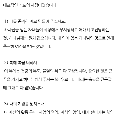
대표적인 기도의 사람이었습니다.
1) 나를 존귀한 자로 만들어 주십시오.
하나님을 믿는 자녀들이 세상에서 무시당하고 애매히 고난당하는
것, 하나님께선 원치 않으십니다. 내 안에 있는 하나님의 영으로 인해
존귀히 여김을 받는 것입니다.
2) 복에 복을 더하사
이 복에는 건강의 복도, 물질의 복도 다 포함됩니다. 중요한 것은 큰
꿈을 가지고 하나님께서 주시는 복, 위로부터 내리는 축복을 간구할
때 그대로 다 받았습니다.
3) 나의 지경을 넓히소서.
나 자신의 활동 무대, 사업의 영역, 지식의 영역, 내가 살아가는 삶의