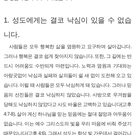
1.
성도에게는 결코 낙심이 있을 수 없습
니다.
사람들은 모두 행복한 삶을 염원하고 요구하며 살아갑니다.
그러나 행복은 결코 쉽게 찾아지지 않습니다. 또한, 그 길에는 반
드시 어려움도 수반되게 마련입니다. 노력과 염원과 기대와는
아랑곳없이 낙심과 실패와 실의들이 쉴 새 없이 도전해 오고 있
습니다. 이럴 때 사람들은 모두 낙심하게 돼 있습니다. 그러나 믿
음의 선진들은 결코 낙심하지 않았습니다. 사방으로 우겨쌈을
당해도 낙심하지 않았다고 사도 바울은 고백하고 있습니다(고후
4:7-8). 살아 계신 하나님을 믿는 믿음에는 절대 절망과 어두움이
없습니다. 이는 예수 그리스도의 빛을 우리 마음에 비춰 주셨기
때문입니다(고후 4:6). 그래서 성도는 항상 빛 가운데서 걸어갑니