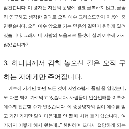
발견합니다. 이 병자는 자신의 운명에 결코 굴복하지 않고, 골똘
히 연구하고 생각한 결과로 오직 예수 그리스도만이 마음에 충
만했습니다. 오직 예수 앞으로 가는 믿음의 길만이 환하게 열려
있습니다. 그래서 네 사람의 도움으로 들것에 실려 예수께 가지
않았습니까?
3.
하나님께서 감춰 놓으신 길은 오직 구
하는 자에게만 주어집니다.
예수께 가기만 하면 모든 것이 자연스럽게 풀릴 줄 알았는데,
또 다른 벽이 가로막고 있습니다. 사람들이 인산인해를 이루어
예수께 접근할 수가 없었습니다. 이 중풍병자와 같이 예수를 믿
고 가긴 가지만 일이 마음대로 안 될 때 시험 들기 쉽습니다. “여
기까지 어떻게 해서 왔는데...” 한탄하며 또다시 절망하게 되는