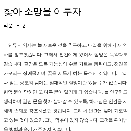
찾아 소망을 이루자
막 2:1-12
인류의 역사는 늘 새로운 것을 추구하고, 내일을 위해서 새 역
사를 창조했습니다. 그래서 인간에게 있어서 절망은 독약과도
같습니다. 절망은 모든 가능성의 수를 가르는 행위이고, 전진을
가로막는 장애물이며, 꿈을 시들게 하는 독소인 것입니다. 그러
나 믿는 성도의 삶에는 절대적인 절망이란 있을 수가 없습니다.
한쪽 문이 닫히면 또 다른 문이 열리게 돼 있습니다. 늘 연구하고
생각하며 열린 문을 찾아 살아갈 수 있도록, 하나님은 인간을 지
혜의 존재로 창조하셨던 것입니다. 그래서 인간은 앞에 가로막
고 있는 것이 있으면, 그냥 멈추어 있지 않습니다. 그것을 뛰어넘
을 방법과 슬기가 주어져 있습니다.