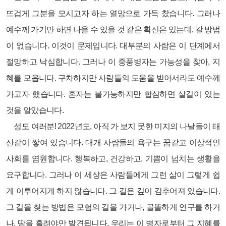
뜨겁게 그분을 모시고자 하는 열망으로 가득 찼습니다. 그러나
예수께 가기만 하면 나을 수 있을 것 같은 확신은 있는데, 갈 방법
이 없습니다. 이것이 문제입니다. 대부분의 사람은 이 단계에서
절망하고 낙심합니다. 그러나 이 중풍병자는 가능성을 찾아, 지
혜를 모읍니다. 구차하지만 사람들의 도움을 받아서라도 예수께
가고자 했습니다. 혼자는 불가능하지만 합심하면 살길이 있는
것을 알았습니다.
성도 여러분! 2022년도, 아직 가 보지 못한 미지의 나날들이 태
산같이 쌓여 있습니다. 대개 사람들의 욕구는 꿈같고 이상적인
사회를 염원합니다. 행복하고, 건강하고, 기쁨이 넘치는 생활을
요구합니다. 그러나 이 세상은 사람들에게 그런 삶이 그렇게 쉽
게 이루어지게 하지 않습니다. 그 길은 깊이 감추어져 있습니다.
그 길을 찾는 방법은 모험의 길을 가거나, 골똘하게 연구를 하거
나, 땀을 흘려야만 발견됩니다. 우리는 이 병자로부터 그 지혜를