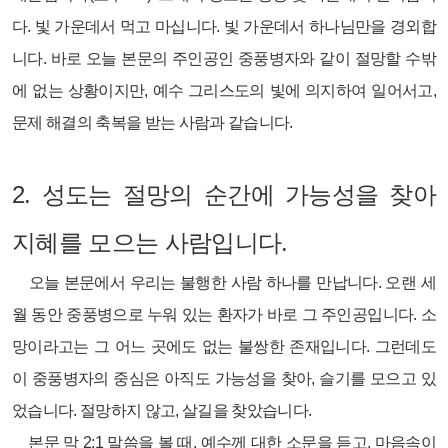
다. 빛 가운데서 먹고 마십니다. 빛 가운데서 하나님만을 경외합
니다. 바로 오늘 본문의 주인공인 중풍병자와 같이 절망할 수밖
에 없는 상황이지만, 예수 그리스도의 빛에 의지하여 일어서고,
문제 해결의 축복을 받는 사람과 같습니다.
2.
성도는 절망의 순간에 가능성을 찾아
지혜를 모으는 사람입니다.
오늘 본문에서 우리는 불행한 사람 하나를 만납니다. 오랜 세
월 동안 중풍병으로 누워 있는 환자가 바로 그 주인공입니다. 소
망이라고는 그 어느 곳에도 없는 불쌍한 존재입니다. 그런데도
이 중풍병자의 중심은 아직도 가능성을 찾아, 슬기를 모으고 있
었습니다. 절망하지 않고, 살길을 찾았습니다.
본문 막 2:1 말씀을 볼 때, 예수께 대한 소문을 듣고, 마음속이