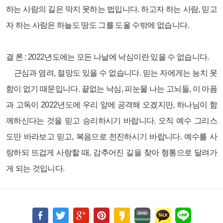
하는 사람의 길은 막지 못하는 법입니다. 하고자 하는 사람, 믿고
자 하는 사람은 하늘도 땅도 그를 도울 수밖에 없습니다.
결 론 :
2022년도에는 모든 나날에 낙심이란 있을 수 없습니다.
근심과 염려, 절망도 있을 수 없습니다. 믿는 자에게는 능치 못
함이 없기 때문입니다. 끝없는 낙심, 피눈물 나는 고뇌들, 이 아픔
과 고독이 2022년도에 우리 앞에 공격해 오겠지만, 하나님이 함
께하신다는 것을 믿고 승리하시기 바랍니다. 오직 예수 그리스
도만 바라보고 믿고, 복음으로 전진하시기 바랍니다. 예수를 사
랑하되 뜨겁게 사랑할 때, 감추어진 길을 찾아 형통으로 달려가
게 되는 것입니다.