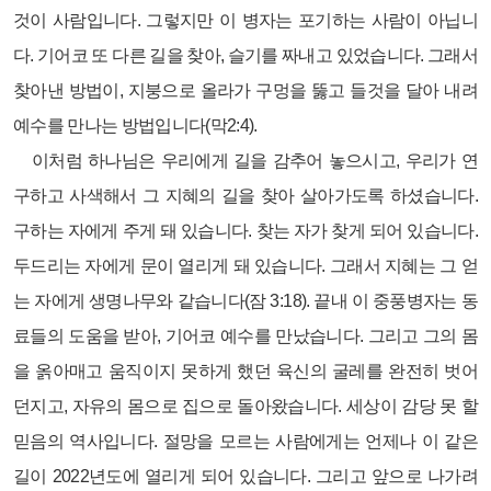
것이 사람입니다. 그렇지만 이 병자는 포기하는 사람이 아닙니
다. 기어코 또 다른 길을 찾아, 슬기를 짜내고 있었습니다. 그래서
찾아낸 방법이, 지붕으로 올라가 구멍을 뚫고 들것을 달아 내려
예수를 만나는 방법입니다(막2:4).
이처럼 하나님은 우리에게 길을 감추어 놓으시고, 우리가 연
구하고 사색해서 그 지혜의 길을 찾아 살아가도록 하셨습니다.
구하는 자에게 주게 돼 있습니다. 찾는 자가 찾게 되어 있습니다.
두드리는 자에게 문이 열리게 돼 있습니다. 그래서 지혜는 그 얻
는 자에게 생명나무와 같습니다(잠 3:18). 끝내 이 중풍병자는 동
료들의 도움을 받아, 기어코 예수를 만났습니다. 그리고 그의 몸
을 옭아매고 움직이지 못하게 했던 육신의 굴레를 완전히 벗어
던지고, 자유의 몸으로 집으로 돌아왔습니다. 세상이 감당 못 할
믿음의 역사입니다. 절망을 모르는 사람에게는 언제나 이 같은
길이 2022년도에 열리게 되어 있습니다. 그리고 앞으로 나가려