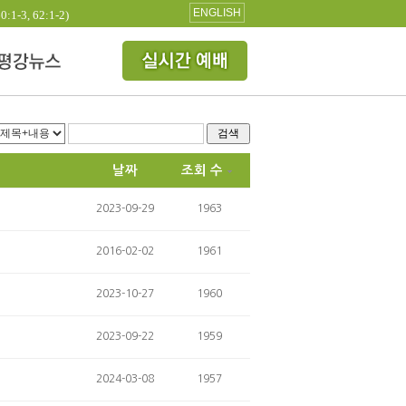
ENGLISH
3, 62:1-2)
검색
날짜
조회 수
2023-09-29
1963
2016-02-02
1961
2023-10-27
1960
2023-09-22
1959
2024-03-08
1957