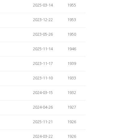
2025-03-14
1955
2023-12-22
1953
2023-05-26
1950
2025-11-14
1946
2023-11-17
1939
2023-11-10
1933
2024-03-15
1932
2024-04-26
1927
2025-11-21
1926
2024-03-22
1926