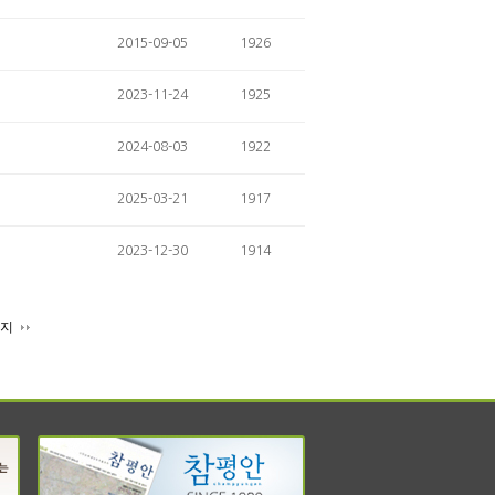
2015-09-05
1926
2023-11-24
1925
2024-08-03
1922
2025-03-21
1917
2023-12-30
1914
이지