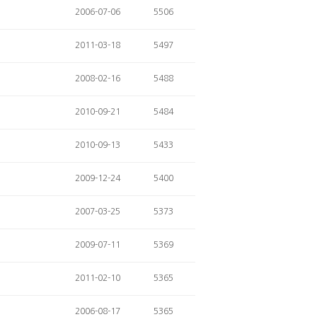
2006-07-06
5506
2011-03-18
5497
2008-02-16
5488
2010-09-21
5484
2010-09-13
5433
2009-12-24
5400
2007-03-25
5373
2009-07-11
5369
2011-02-10
5365
2006-08-17
5365