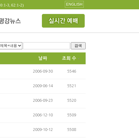
ENGLISH
3, 62:1-2)
검색
날짜
조회 수
2006-09-30
5546
2009-06-14
5521
2006-09-23
5520
2006-12-10
5509
2009-10-12
5508