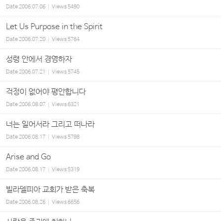
Date
2006.07.06
Views
5490
Let Us Purpose in the Spirit
Date
2006.07.20
Views
5764
성령 안에서 경영하자
Date
2006.07.21
Views
5745
걱정이 없어야 평안합니다
Date
2006.08.07
Views
6321
너는 일어서라 그리고 떠나라
Date
2006.08.17
Views
5798
Arise and Go
Date
2006.08.17
Views
5319
빌라델피아 교회가 받은 축복
Date
2006.08.26
Views
6656