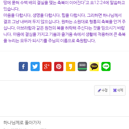
땅에 묻혀 수백 배의 결실을 맺는 축복이 이어진다"고 요12:24에 말씀하고
있습니다.
마음을 다합시다. 생명을 다합시다. 힘을 다합시다. 그리하면 하나님께서
결코 그냥 내버려 두지 않으십니다. 원하는 소원대로 형통의 축복을 안겨 주
십니다. 아브라함과 같은 원천의 복을 허락해 주신다는 것을 믿으시기 바랍
니다. 마음에 결심을 가지고 기쁨과 즐거움 속에서 생활에 적용하여 큰 축복
을 누리는 모두가 되시기를 주님의 이름으로 축원합니다.
수정
삭제
하나님께로 돌아가자