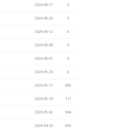
2026-06-27
0
2026-06-20
0
2026-06-12
0
2026-06-08
0
2026-06-01
0
2026-05-28
0
2026-05-21
695
2026-05-10
717
2026-05-02
694
2026-04-26
643