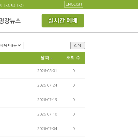
ENGLISH
3, 62:1-2)
검색
날짜
조회 수
2026-08-01
0
2026-07-24
0
2026-07-19
0
2026-07-10
0
2026-07-04
0