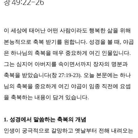
창
49:22-26
이 세상에 태어난 어떤 사람이라도 행복한 삶을 위해
본능적으로 축복 받기를 원합니다
.
성경을 볼 때
,
야곱
은 하나님의 축복을 매우 중요하게 여긴 인물입니다
.
그는 심지어 아버지를 속이면서까지 장자의 명분과
축복을 받았습니다
(
창
27:19-23).
오늘 본문에는 하나
님의 축복을 중요하게 여긴 야곱이 임종 직전에 요셉
을 축복하는 내용이 담겨 있습니다
.
1.
성경에서 말씀하는 축복의 개념
인생이 궁극적으로 갈망하고 옛날부터 전해 내려오는