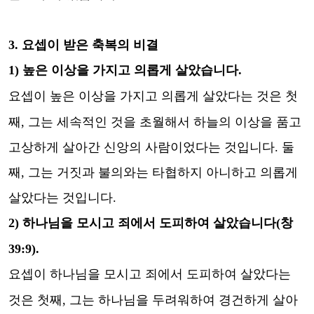
3.
요셉이 받은 축복의 비결
1)
높은 이상을 가지고 의롭게 살았습니다
.
요셉이 높은 이상을 가지고 의롭게 살았다는 것은 첫
째
,
그는 세속적인 것을 초월해서 하늘의 이상을 품고
고상하게 살아간 신앙의 사람이었다는 것입니다
.
둘
째
,
그는 거짓과 불의와는 타협하지 아니하고 의롭게
살았다는 것입니다
.
2)
하나님을 모시고 죄에서 도피하여 살았습니다
(
창
39:9).
요셉이 하나님을 모시고 죄에서 도피하여 살았다는
것은 첫째
,
그는 하나님을 두려워하여 경건하게 살아