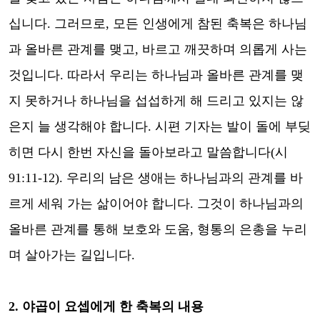
십니다
.
그러므로
,
모든 인생에게 참된 축복은 하나님
과 올바른 관계를 맺고
,
바르고 깨끗하며 의롭게 사는
것입니다
.
따라서 우리는 하나님과 올바른 관계를 맺
지 못하거나 하나님을 섭섭하게 해 드리고 있지는 않
은지 늘 생각해야 합니다
.
시편 기자는 발이 돌에 부딪
히면 다시 한번 자신을 돌아보라고 말씀합니다
(
시
91:11-12).
우리의 남은 생애는 하나님과의 관계를 바
르게 세워 가는 삶이어야 합니다
.
그것이 하나님과의
올바른 관계를 통해 보호와 도움
,
형통의 은총을 누리
며 살아가는 길입니다
.
2.
야곱이 요셉에게 한 축복의 내용