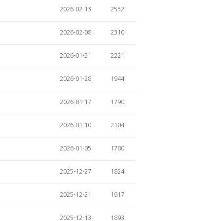
2026-02-13
2552
2026-02-08
2310
2026-01-31
2221
2026-01-28
1944
2026-01-17
1790
2026-01-10
2104
2026-01-05
1780
2025-12-27
1824
2025-12-21
1917
2025-12-13
1893