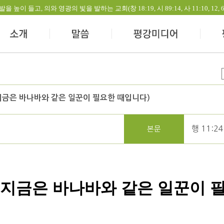
들고, 의와 영광의 빛을 발하는 교회(창 18:19, 시 89:14, 사 11:10, 12, 60:1-
금은 바나바와 같은 일꾼이 필요한 때입니다)
행 11:24
본문
지금은 바나바와 같은 일꾼이 