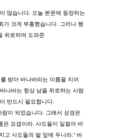
람이 많습니다
.
오늘 본문에 등장하는
교회가 크게 부흥했습니다
.
그러나 행
을 위로하며 도와준
를 받아 바나바라는 이름을 지어
바나바는 항상 남을 위로하는 사람
람이 반드시 필요합니다
.
 사람이 되었습니다
.
그래서 성경은
이름은 요셉이라
.
사도들이 일컬어 바
가지고 사도들의 발 앞에 두니라
.”
바