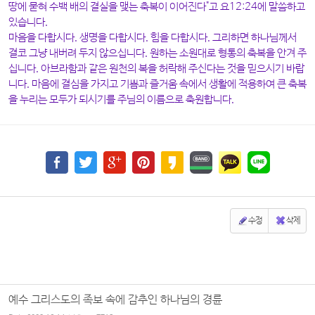
땅에 묻혀 수백 배의 결실을 맺는 축복이 이어진다"고 요12:24에 말씀하고
있습니다.
마음을 다합시다. 생명을 다합시다. 힘을 다합시다. 그리하면 하나님께서
결코 그냥 내버려 두지 않으십니다. 원하는 소원대로 형통의 축복을 안겨 주
십니다. 아브라함과 같은 원천의 복을 허락해 주신다는 것을 믿으시기 바랍
니다. 마음에 결심을 가지고 기쁨과 즐거움 속에서 생활에 적용하여 큰 축복
을 누리는 모두가 되시기를 주님의 이름으로 축원합니다.
수정
삭제
예수 그리스도의 족보 속에 감추인 하나님의 경륜