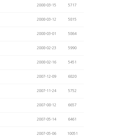
2008-03-15
5717
2008-03-12
5815
2008-03-01
5864
2008-02-23
5990
2008-02-16
5451
2007-12-09
6820
2007-11-24
5752
2007-08-12
6657
2007-05-14
6461
2007-05-06
10051