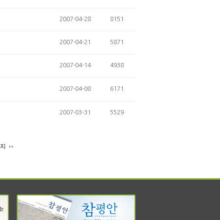
2007-04-28
8151
2007-04-21
5871
2007-04-14
4938
2007-04-08
6171
2007-03-31
5529
이지