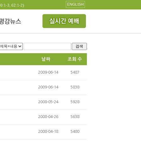
ENGLISH
3, 62:1-2)
검색
날짜
조회 수
2009-06-14
5487
2009-06-14
5838
2008-05-24
5928
2008-04-26
5638
2008-04-18
5480