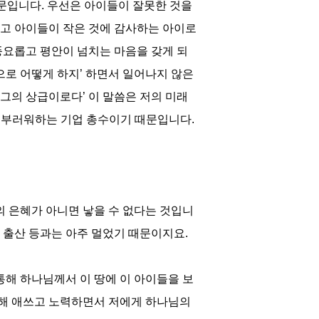
때문입니다. 우선은 아이들이 잘못한 것을
고 아이들이 작은 것에 감사하는 아이로
풍요롭고 평안이 넘치는 마음을 갖게 되
으로 어떻게 하지’ 하면서 일어나지 않은
 그의 상급이로다’ 이 말씀은 저의 미래
도 부러워하는 기업 총수이기 때문입니다.
의 은혜가 아니면 낳을 수 없다는 것입니
과 출산 등과는 아주 멀었기 때문이지요.
통해 하나님께서 이 땅에 이 아이들을 보
위해 애쓰고 노력하면서 저에게 하나님의