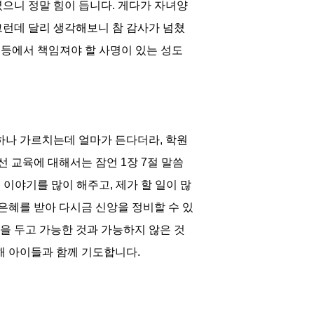
으니 정말 힘이 듭니다. 게다가 자녀양
 그런데 달리 생각해보니 참 감사가 넘쳤
 등에서 책임져야 할 사명이 있는 성도
하나 가르치는데 얼마가 든다더라, 학원
 교육에 대해서는 잠언 1장 7절 말씀
 이야기를 많이 해주고, 제가 할 일이 많
은혜를 받아 다시금 신앙을 정비할 수 있
을 두고 가능한 것과 가능하지 않은 것
해 아이들과 함께 기도합니다.