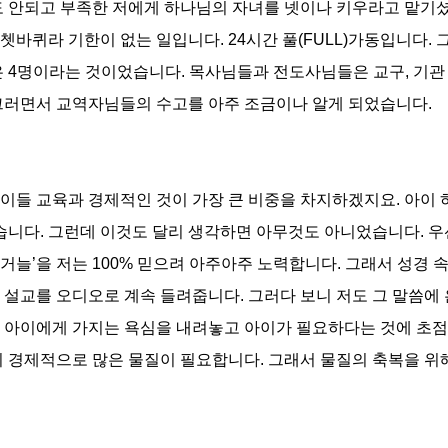
도 안되고 부족한 저에게 하나님의 자녀를 넷이나 키우라고 맡기셨
바퀴라 기한이 없는 일입니다. 24시간 풀(FULL)가동입니다.
은 4명이라는 것이었습니다. 목사님들과 전도사님들은 교구, 기관
그러면서 교역자님들의 수고를 아주 조금이나 알게 되었습니다.
이들 교육과 경제적인 것이 가장 큰 비중을 차지하겠지요. 아이 
습니다. 그런데 이것도 달리 생각하면 아무것도 아니었습니다. 우선
늘’을 저는 100% 믿으려 아주아주 노력합니다. 그래서 성경 속
 설교를 오디오로 계속 들려줍니다. 그러다 보니 저도 그 말씀에 
 아이에게 가지는 욕심을 내려놓고 아이가 필요하다는 것에 초점
니 경제적으로 많은 물질이 필요합니다. 그래서 물질의 축복을 위