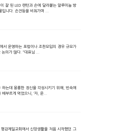
 잘 된 LED 랜턴과 손에 달라붙는 알루미늄 방
입니다. 손전등을 비춰가며 ...
구소에서 운영하는 포럼이나 조찬모임의 경우 규모가
의가 많다. “대표님 ...
부르게 먹었으니, ‘자, 운...
곳 평강제일교회에서 신앙생활을 처음 시작했던 그