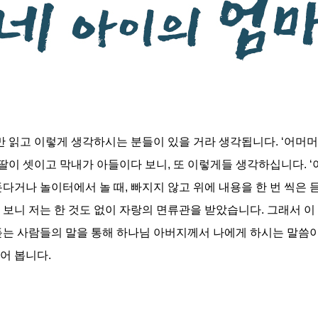
 읽고 이렇게 생각하시는 분들이 있을 거라 생각됩니다. ‘어머머, 
 딸이 셋이고 막내가 아들이다 보니, 또 이렇게들 생각하십니다. ‘
다거나 놀이터에서 놀 때, 빠지지 않고 위에 내용을 한 번 씩은 
 보니 저는 한 것도 없이 자랑의 면류관을 받았습니다. 그래서 이
듣는 사람들의 말을 통해 하나님 아버지께서 나에게 하시는 말씀
어 봅니다.