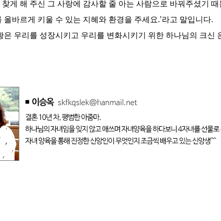
 찾게 해 주신 그 사랑에 감사할 줄 아는 사람으로 바꿔주셨기 때
 올바르게 키울 수 있는 지혜와 환경을 주세요.’라고 말입니다.
상황은 우리를 성장시키고 우리를 변화시키기 위한 하나님의 크신 