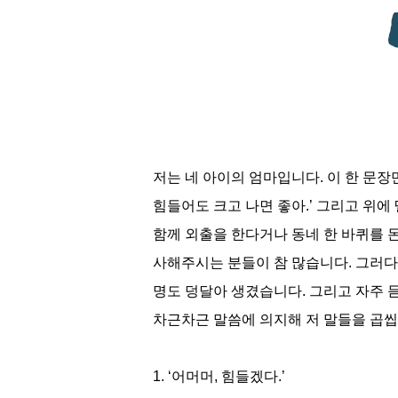
저는 네 아이의 엄마입니다. 이 한 문장만
힘들어도 크고 나면 좋아.’ 그리고 위에
함께 외출을 한다거나 동네 한 바퀴를 돈
사해주시는 분들이 참 많습니다. 그러다
명도 덩달아 생겼습니다. 그리고 자주 
차근차근 말씀에 의지해 저 말들을 곱씹
1. ‘어머머, 힘들겠다.’