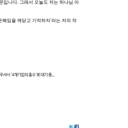
문입니다. 그래서 오늘도 저는 하나님 아
은혜임을 깨닫고 기억하자’라는 저의 작