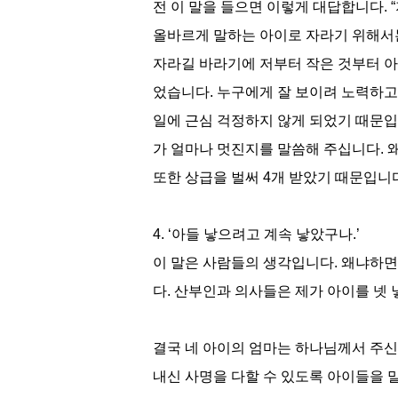
전 이 말을 들으면 이렇게 대답합니다. 
올바르게 말하는 아이로 자라기 위해서
자라길 바라기에 저부터 작은 것부터 아
었습니다. 누구에게 잘 보이려 노력하고
일에 근심 걱정하지 않게 되었기 때문입니
가 얼마나 멋진지를 말씀해 주십니다. 
또한 상급을 벌써 4개 받았기 때문입니
4. ‘아들 낳으려고 계속 낳았구나.’
이 말은 사람들의 생각입니다. 왜냐하면
다. 산부인과 의사들은 제가 아이를 넷 
결국 네 아이의 엄마는 하나님께서 주신
내신 사명을 다할 수 있도록 아이들을 