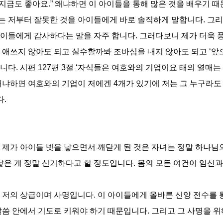
“지금도 좋아요.” 왜냐하면 이 아이들을 통해 많은 것을 배우기 
는 저부터 잘못한 것을 아이들에게 바로 솔직하게 말합니다. 그리
이들에게 감사하다는 말을 자주 합니다. 그러다보니 제가 더욱 
 애쓰지 않아도 되고 실수할까봐 조바심을 내지 않아도 되고 ‘앞
다. 시편 127편 3절 ‘자식들은 여호와의 기업이요 태의 열매는
왜냐하면 여호와의 기업이 저에겐 4개가 있기에 저는 그 누구라
다.
 제가 아이들 넷을 낳으면서 깨닫게 된 것은 자녀는 정말 하나님
낳은 게 정말 신기하다고 할 정도입니다. 몸의 모든 여건이 임신
 저의 상급이며 사명입니다. 이 아이들에게 올바른 신앙 전수를 
말씀 안에서 기도로 키워야 하기 때문입니다. 그리고 그 사명을 