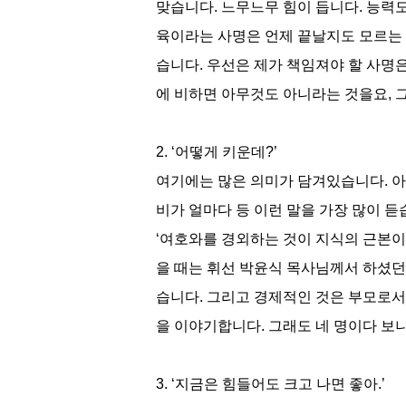
맞습니다. 느무느무 힘이 듭니다. 능력
육이라는 사명은 언제 끝날지도 모르는 쳇
습니다. 우선은 제가 책임져야 할 사명
에 비하면 아무것도 아니라는 것을요, 
2. ‘어떻게 키운데?’
여기에는 많은 의미가 담겨있습니다. 아
비가 얼마다 등 이런 말을 가장 많이 듣
‘여호와를 경외하는 것이 지식의 근본이거
을 때는 휘선 박윤식 목사님께서 하셨던
습니다. 그리고 경제적인 것은 부모로서
을 이야기합니다. 그래도 네 명이다 보
3. ‘지금은 힘들어도 크고 나면 좋아.’