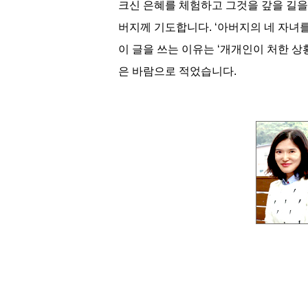
크신 은혜를 체험하고 그것을 갚을 길을
버지께 기도합니다. ‘아버지의 네 자녀를
이 글을 쓰는 이유는 ‘개개인이 처한 
은 바람으로 적었습니다.