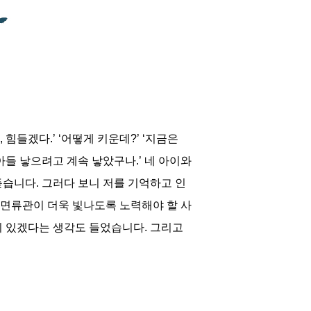
힘들겠다.’ ‘어떻게 키운데?’ ‘지금은
아들 낳으려고 계속 낳았구나.’ 네 아이와
듣습니다. 그러다 보니 저를 기억하고 인
 면류관이 더욱 빛나도록 노력해야 할 사
이 있겠다는 생각도 들었습니다. 그리고