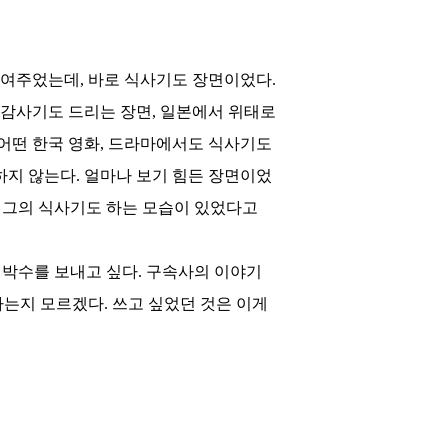
보여주었는데
,
바로 식사기도 장면이었다
.
 감사기도 드리는 장면
,
일본에서 위태로
어떤 한국 영화
,
드라마에서도 식사기도
하지 않는다
.
얼마나 보기 힘든 장면이었
 그의 식사기도 하는 모습이 있었다고
립박수를 보내고 싶다
.
구속사의 이야기
하는지 모르겠다
.
쓰고 싶었던 것은 이게