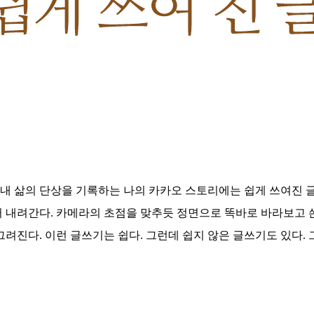
 내 삶의 단상을 기록하는 나의 카카오 스토리에는 쉽게 쓰여진 
써 내려간다
.
카메라의 초점을 맞추듯 정면으로 똑바로 바라보고 
 그려진다
.
이런 글쓰기는 쉽다
.
그런데 쉽지 않은 글쓰기도 있다
.