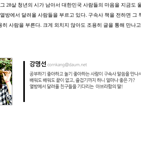
 그
28
살 청년의 시가 남아서 대한민국 사람들의 마음을 지금도 
 열방에서 달려올 사람들을 부르고 있다
.
구속사 책을 전하면 그
용히 사람을 부른다
.
크게 외치지 않아도 조용히 글을 통해 만나