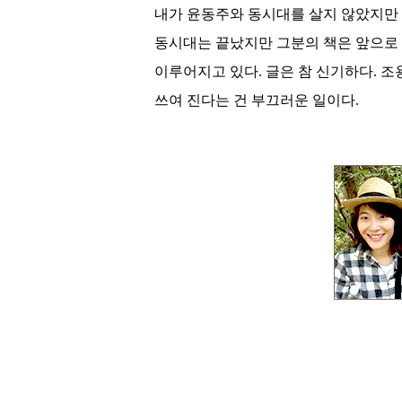
내가 윤동주와 동시대를 살지 않았지만
동시대는 끝났지만 그분의 책은 앞으로
이루어지고 있다
.
글은 참 신기하다
.
조
쓰여 진다는 건 부끄러운 일이다
.