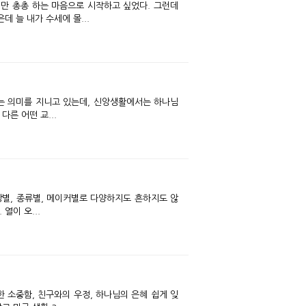
 늘 내가 수세에 몰...
다른 어떤 교...
상별, 종류별, 메이커별로 다양하지도 흔하지도 않
열이 오...
 소중함, 친구와의 우정, 하나님의 은혜 쉽게 잊