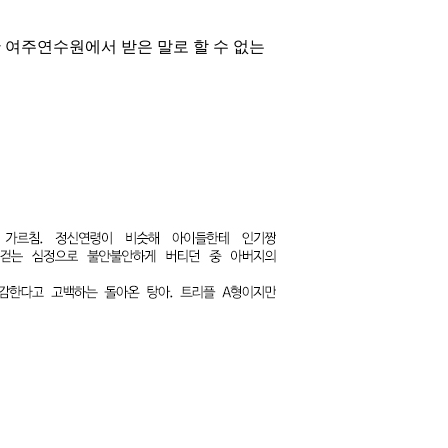
간 여주연수원에서 받은 말로 할 수 없는