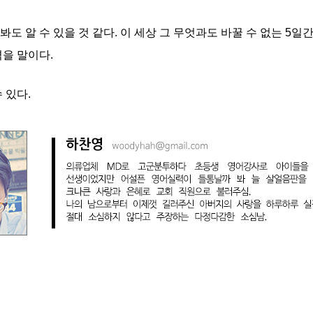
도 알 수 있을 것 같다. 이 세상 그 무엇과도 바꿀 수 없는 5일
격을 말이다.
 있다.