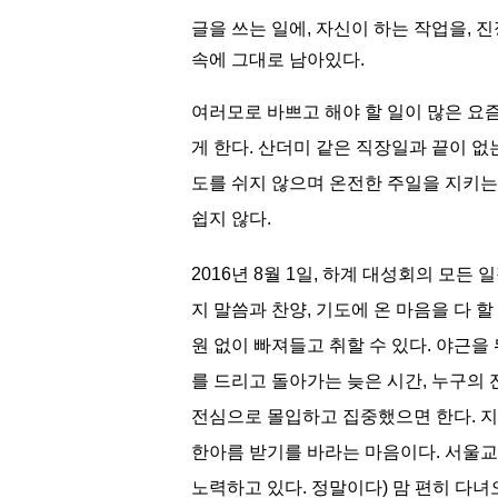
글을 쓰는 일에, 자신이 하는 작업을, 
속에 그대로 남아있다.
여러모로 바쁘고 해야 할 일이 많은 요
게 한다. 산더미 같은 직장일과 끝이 
도를 쉬지 않으며 온전한 주일을 지키는
쉽지 않다
.
2016년 8월 1일, 하계 대성회의 모
지 말씀과 찬양, 기도에 온 마음을 다 할
원 없이 빠져들고 취할 수 있다. 야근
를 드리고 돌아가는 늦은 시간, 누구의
전심으로 몰입하고 집중했으면 한다. 지
한아름 받기를 바라는 마음이다. 서울교회
노력하고 있다. 정말이다) 맘 편히 다녀