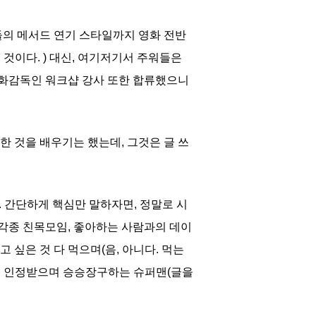
들의 메서드 연기 스타일까지 영화 전반
 것이다. ) 대신, 여기저기서 주워들은
영화감독인 워크샵 강사 또한 합류했으니
 것을 배우기는 했는데, 그것은 글 쓰
. 간단하게 핵심만 말하자면, 정말로 시
각종 친목모임, 좋아하는 사람과의 데이
 싶은 것 다 먹으며(음, 아니다. 먹는
에서 인정받으며 승승장구하는 슈퍼맨(글을