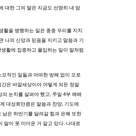
 대한 그의 말은 지금도 선명히 내 맘
회생활을 병행하는 일은 종종 우리를 지치
면 나의 신앙과 믿음을 지키고 말씀과 기
신앙생활에 집중하고 몰입하는 일이 말처럼
 소모적인 일들과 어떠한 방해 없이 오로
딱 5일간은 바깥세상이야 어떻게 되든 정말
의 눈치를 살펴야 했고, 주일 4부 예배
하계 대성회만큼은 말씀과 찬양, 기도에
 남은 하반기를 달려갈 힘과 은혜 또한
 말이 못 미더운 거 알고 있다. 나대로