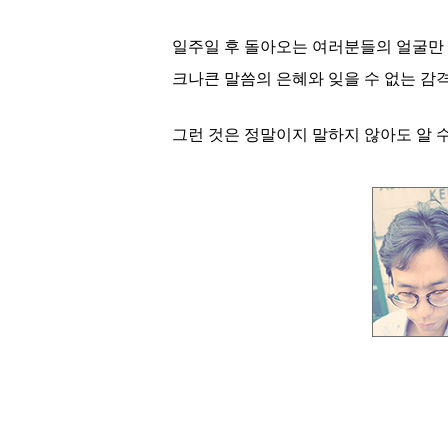
일주일 후 돌아오는 여러분들의 얼굴만 봐
크나큰 말씀의 은혜와 잊을 수 없는 감
그런 것은 정말이지 말하지 않아도 알 수