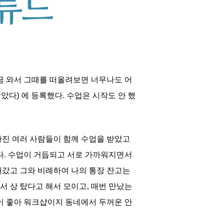
지금 와서 그때를 떠올려보면 너무나도 어
았다) 에 등록했다. 수업은 시작도 안 했
 가진 여러 사람들이 함께 수업을 받았고
다. 수업이 거듭되고 서로 가까워지면서
어갔고 그와 비례하여 나의 통장 잔고는
서 상 탔다고 해서 모이고, 매번 만났는
말이 좋아 워크샵이지 동네에서 두꺼운 안