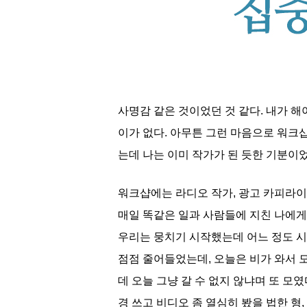
사명감 같은 것이었던 것 같다. 내가 해
이가 없다. 아무튼 그런 마음으로 워크샵
는데 나는 이미 작가가 된 듯한 기분이었
워크샵에는 라디오 작가, 광고 카피라이터
매일 똑같은 일과 사람들에 지친 나에게
우리는 뭉치기 시작했는데 어느 정도 시
점점 줄어들었는데, 오늘은 비가 와서 모
데 오늘 그냥 갈 수 없지 않냐며 또 모
경 쓰고 비디오 좀 열심히 봤을 법한 형