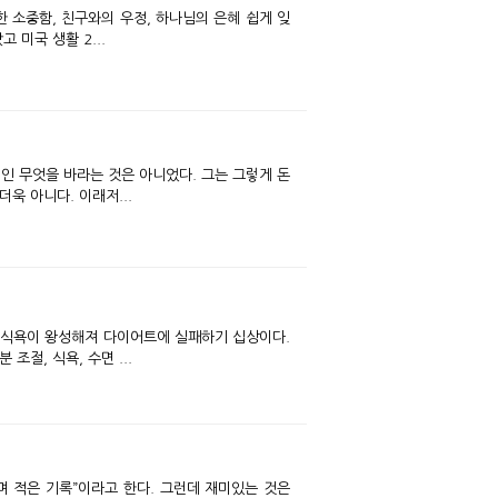
 소중함, 친구와의 우정, 하나님의 은혜 쉽게 잊
 미국 생활 2...
인 무엇을 바라는 것은 아니었다. 그는 그렇게 돈
욱 아니다. 이래저...
절, 식욕, 수면 ...
며 적은 기록”이라고 한다. 그런데 재미있는 것은