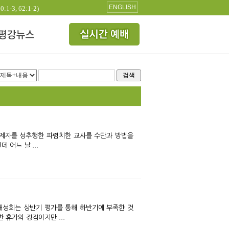
ENGLISH
3, 62:1-2)
검색
어느 날 ...
대성회는 상반기 평가를 통해 하반기에 부족한 것
휴가의 정점이지만 ...