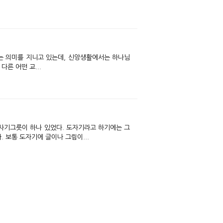
다른 어떤 교...
 보통 도자기에 글이나 그림이...