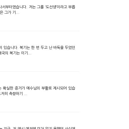
나서부터였습니다. 저는 그를 ‘도선생’이라고 부릅
 그가 기...
이 있습니다. 복기는 한 번 두고 난 바둑을 두었던
국의 복기는 이기...
는 확실한 증거가 예수님의 부활로 제시되어 있습
히 측량하기 ...
는 지금, 저 역시 예전엔 미처 알지 못했던 사실에