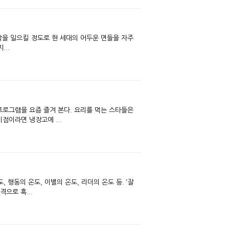
각을 일으킬 정도로 현 세대의 어두운 면들을 자주
...
 프로그램을 요즘 즐겨 본다. 요리를 먹는 스타들은
점이라면 냉장고에 ...
 행동의 온도, 이별의 온도, 리더의 온도 등. ’잘
으로 혹...