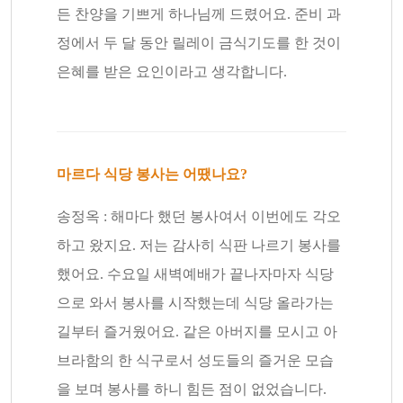
든 찬양을 기쁘게 하나님께 드렸어요. 준비 과
정에서 두 달 동안 릴레이 금식기도를 한 것이
은혜를 받은 요인이라고 생각합니다.
마르다 식당 봉사는 어땠나요?
송정옥 : 해마다 했던 봉사여서 이번에도 각오
하고 왔지요. 저는 감사히 식판 나르기 봉사를
했어요. 수요일 새벽예배가 끝나자마자 식당
으로 와서 봉사를 시작했는데 식당 올라가는
길부터 즐거웠어요. 같은 아버지를 모시고 아
브라함의 한 식구로서 성도들의 즐거운 모습
을 보며 봉사를 하니 힘든 점이 없었습니다.