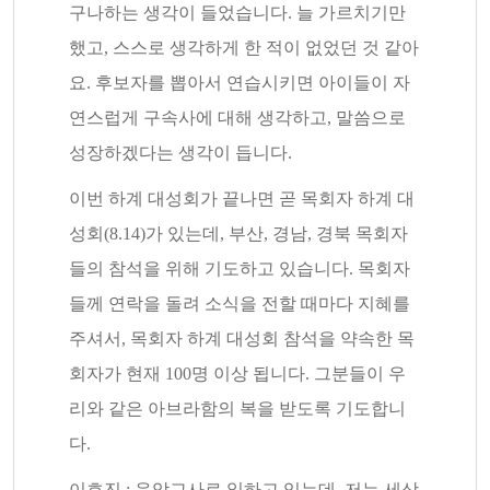
구나하는 생각이 들었습니다. 늘 가르치기만
했고, 스스로 생각하게 한 적이 없었던 것 같아
요. 후보자를 뽑아서 연습시키면 아이들이 자
연스럽게 구속사에 대해 생각하고, 말씀으로
성장하겠다는 생각이 듭니다.
이번 하계 대성회가 끝나면 곧 목회자 하계 대
성회(8.14)가 있는데, 부산, 경남, 경북 목회자
들의 참석을 위해 기도하고 있습니다. 목회자
들께 연락을 돌려 소식을 전할 때마다 지혜를
주셔서, 목회자 하계 대성회 참석을 약속한 목
회자가 현재 100명 이상 됩니다. 그분들이 우
리와 같은 아브라함의 복을 받도록 기도합니
다.
이호진 : 음악교사로 일하고 있는데, 저는 세상