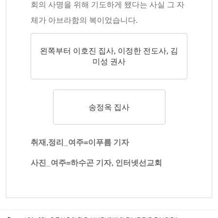
회의 사명을 위해 기도하게 됐다는 사실 그 자
체가 아브라함의 복이었습니다.
왼쪽부터 이호진 집사, 이정한 전도사, 김
미성 권사
송정옥 집사
취재,정리_여주=이푸름 기자
사진_여주=하수곤 기자, 인터넷선교회