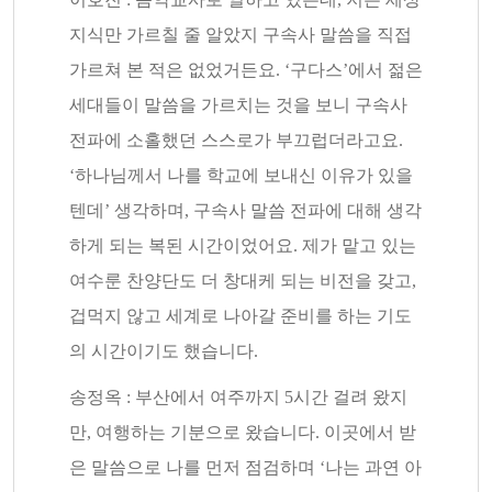
지식만 가르칠 줄 알았지 구속사 말씀을 직접
가르쳐 본 적은 없었거든요. ‘구다스’에서 젊은
세대들이 말씀을 가르치는 것을 보니 구속사
전파에 소홀했던 스스로가 부끄럽더라고요.
‘하나님께서 나를 학교에 보내신 이유가 있을
텐데’ 생각하며, 구속사 말씀 전파에 대해 생각
하게 되는 복된 시간이었어요. 제가 맡고 있는
여수룬 찬양단도 더 창대케 되는 비전을 갖고,
겁먹지 않고 세계로 나아갈 준비를 하는 기도
의 시간이기도 했습니다.
송정옥 : 부산에서 여주까지 5시간 걸려 왔지
만, 여행하는 기분으로 왔습니다. 이곳에서 받
은 말씀으로 나를 먼저 점검하며 ‘나는 과연 아