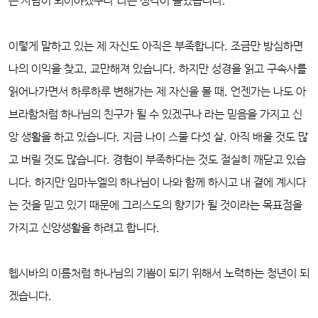
는 사람이 되어야겠구나'라는 생각이 들었습니다.
이렇게 말하고 있는 제 자신도 아직은 부족합니다. 조금만 방심하면
나의 이익을 찾고, 교만해져 있습니다. 하지만 성경을 읽고 구속사를
읽어나가면서 하루하루 변해가는 제 자신을 볼 때, 언젠가는 나도 아
브라함처럼 하나님의 친구가 될 수 있겠구나 라는 믿음을 가지고 신
앙 생활을 하고 있습니다. 지금 나이 스물 다섯 살. 아직 배울 것도 많
고 버릴 것도 많습니다. 경험이 부족하다는 것도 절실히 깨닫고 있습
니다. 하지만 임마누엘의 하나님이 나와 함께 하시고 내 곁에 계시다
는 것을 믿고 있기 때문에 그리스도의 향기가 될 것이라는 목표점을
가지고 신앙생활을 하려고 합니다.
헵시바의 이름처럼 하나님의 기쁨이 되기 위해서 노력하는 청년이 되
겠습니다.