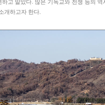
하고 말았다. 많은 기독교와 전쟁 등의 
 소개하고자 한다.