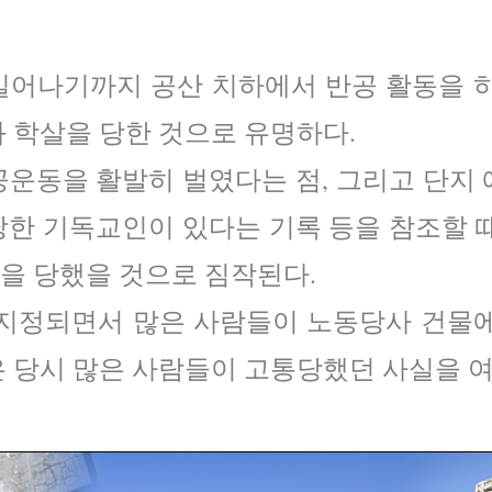
일어나기까지 공산 치하에서 반공 활동을 하
 학살을 당한 것으로 유명하다.
운동을 활발히 벌였다는 점, 그리고 단지
한 기독교인이 있다는 기록 등을 참조할 
을 당했을 것으로 짐작된다.
 지정되면서 많은 사람들이 노동당사 건물에
 당시 많은 사람들이 고통당했던 사실을 여