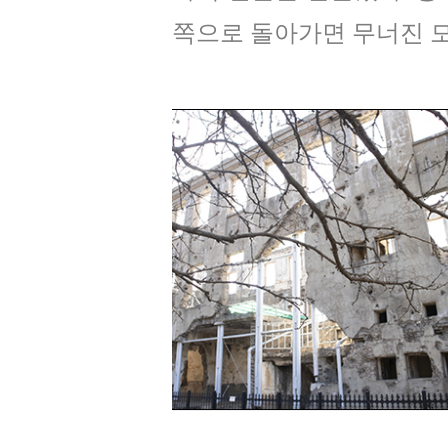
쪽으로 돌아가면 무너진 모