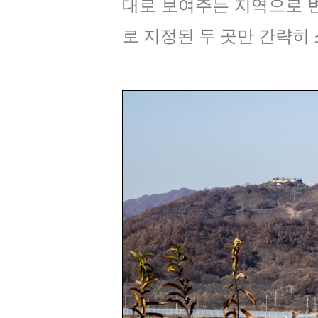
대로 보여주는 지역으로 변
로 지정된 두 곳만 간략히