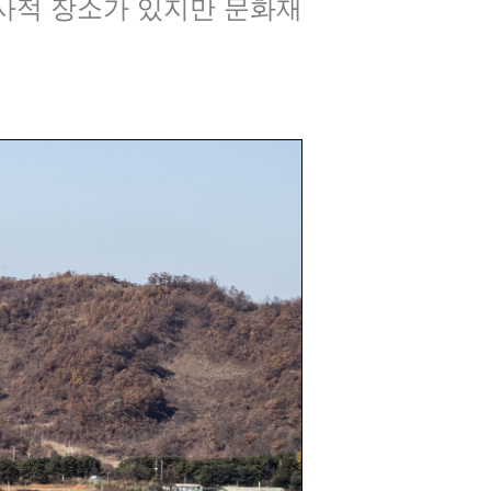
역사적 장소가 있지만 문화재