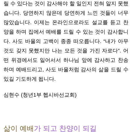
릴 수 있다는 것이 감사해야 할 일인지 전혀 알지 못했
습니다. 당연하지 않은데 당연하게 느낀 것들이 너무
많았습니다. 이제는 온라인으로라도 설교를 듣고 찬
양을 하며 집에서 예배를 드릴 수 있는 것이 감사합니
다. 사도 바울의 고백이 종종 떠오릅니다. “내가 아무
것도 갖지 못했지만 나는 모든 것을 가진 자로다”. 어
떤 위경에서도 일어서서 하나님 앞에 감사하고 찬송
하며 예배드리고, 사도 바울처럼 감사의 삶을 드릴 수
있길 기도하게 됩니다.
심현수 (청년1부 헵시바선교회)
삶이 예배
가 되고 찬양이 되길