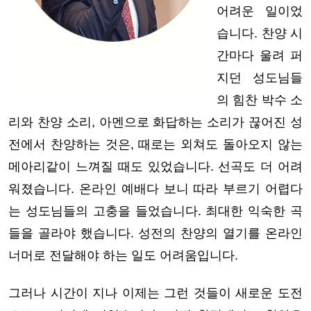
어려운 일이었
습니다. 찬양 시
간마다 울려 퍼
지던 성도님들
의 힘찬 박수 소
리와 찬양 소리, 아멘으로 화답하는 소리가 끊어진 성
전에서 찬양하는 것은, 때로는 외쳐도 돌아오지 않는
메아리같이 느껴질 때도 있었습니다. 선곡도 더 어려
워졌습니다. 온라인 예배다 보니 따라 부르기 어렵다
는 성도님들의 고충을 들었습니다. 최대한 익숙한 곡
들을 골라야 했습니다. 성전의 찬양의 열기를 온라인
너머로 전달해야 하는 일도 어려움입니다.
그러나 시간이 지나 이제는 그런 것들이 새로운 도전