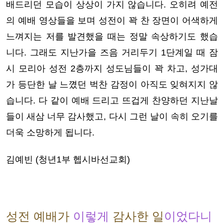
배드리던 모습이 상상이 가지 않습니다. 오히려 예전
의 예배 영상들을 보며 성전이 꽉 찬 장면이 어색하게
느껴지는 저를 발견했을 때는 정말 속상하기도 했습
니다. 그래도 지난가을 즈음 거리두기 1단계일 때 잠
시 모리아 성전 2층까지 성도님들이 꽉 차고, 성가대
가 등단한 날 느꼈던 벅찬 감정이 아직도 잊혀지지 않
습니다. 다 같이 예배 드리고 뜨겁게 찬양하던 지난날
들이 새삼 너무 감사했고, 다시 그런 날이 속히 오기를
더욱 소망하게 됩니다.
김예빈 (청년1부 헵시바선교회)
성전 예배가
이렇게
감사한 일
이었다니