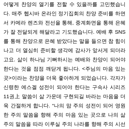
어떻게 찬양의 열기를 전할 수 있을까를 고민했습니
다. 매주 헵시바 온라인 정기집회의 찬양 준비를 하면
서 카메라 렌즈와 전선을 통해, 중계화면을 통해 은혜
가 잘 전달되게 해달라고 기도했습니다. 예배 후 SNS
를 통해 찬양으로 은혜 받았다는 말을 들으면 참 힘이
나고 더 열심히 준비할 생각에 감사가 앞서게 되더라
고요. 삶이 하나님 기뻐하시는 예배와 찬양이 되어야
한다는 것을 점점 깨닫게 됩니다. <주님의 마음 있는
곳>이라는 찬양을 더욱 좋아하게 되었습니다. 각자가
신령한 에스겔 성전이 되어야 한다는 구속사 시리즈
11권上 말씀이 삶 가운데 구현되길 바라는 마음을 더
욱 간절하게 합니다. “나의 맘 주의 성전이 되어 영원
한 주의 말씀을 향해 주의 마음 있는 곳으로 나의 삶
주의 말씀을 따라 이루실 주의 나라를 향해 주의 시선