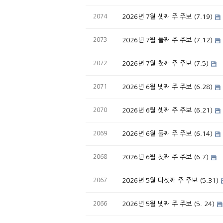
2074
2026년 7월 셋째 주 주보 (7.19)
2073
2026년 7월 둘째 주 주보 (7.12)
2072
2026년 7월 첫째 주 주보 (7.5)
2071
2026년 6월 넷째 주 주보 (6.28)
2070
2026년 6월 셋째 주 주보 (6.21)
2069
2026년 6월 둘째 주 주보 (6.14)
2068
2026년 6월 첫째 주 주보 (6.7)
2067
2026년 5월 다섯째 주 주보 (5.31)
2066
2026년 5월 넷째 주 주보 (5. 24)