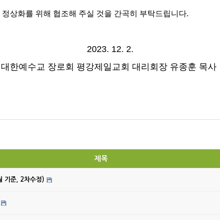
 정상화를 위해 협조해 주실 것을 간곡히 부탁드립니다.
2023. 12. 2.
대한예수교 장로회 평강제일교회 대리회장 유종훈 목사
제목
월 기준, 2차수정)