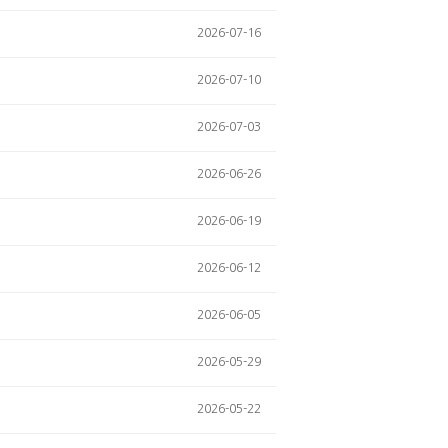
2026-07-16
2026-07-10
2026-07-03
2026-06-26
2026-06-19
2026-06-12
2026-06-05
2026-05-29
2026-05-22