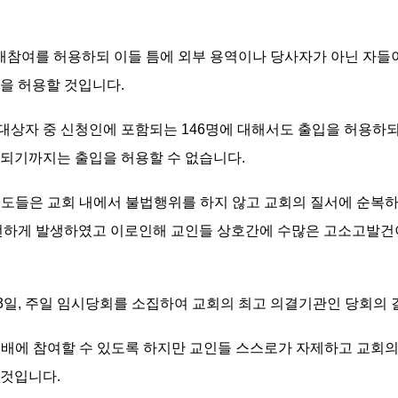
예배참여를 허용하되 이들 틈에 외부 용역이나 당사자가 아닌 자들
을 허용할 것입니다.
계대상자 중 신청인에 포함되는 146명에 대해서도 출입을 허용하되,
결되기까지는 출입을 허용할 수 없습니다.
 성도들은 교회 내에서 불법행위를 하지 않고 교회의 질서에 순
빈번하게 발생하였고 이로인해 교인들 상호간에 수많은 고소고발건
월 3일, 주일 임시당회를 소집하여 교회의 최고 의결기관인 당회의
 예배에 참여할 수 있도록 하지만 교인들 스스로가 자제하고 교회
 것입니다.