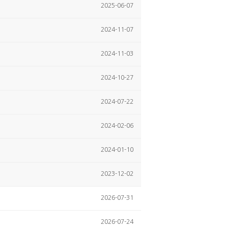
2025-06-07
2024-11-07
2024-11-03
2024-10-27
2024-07-22
2024-02-06
2024-01-10
2023-12-02
2026-07-31
2026-07-24