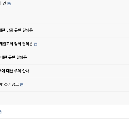
의 건
대한 당회 규탄 결의문
강제일교회 당회 결의문
 대한 규탄 결의문
에 대한 주의 안내
’ 결정 공고