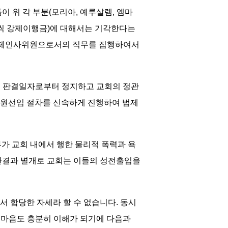
 위 각 부분(모리아, 예루살렘, 엠마
0원씩 강제이행금)에 대해서는 기각한다는
 법제인사위원으로서의 직무를 집행하여서
를 판결일자로부터 정지하고 교회의 정관
위원선임 절차를 신속하게 진행하여 법제
부가 교회 내에서 행한 물리적 폭력과 욕
 판결과 별개로 교회는 이들의 성전출입을
 합당한 자세라 할 수 없습니다. 동시
 마음도 충분히 이해가 되기에 다음과