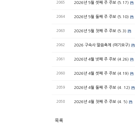
2065
2026년 5월 셋째 주 주보 (5.17)
2064
2026년 5월 둘째 주 주보 (5.10)
2063
2026년 5월 첫째 주 주보 (5.3)
2062
2026 구속사 말씀축제 (여기오구)
2061
2026년 4월 넷째 주 주보 (4.26)
2060
2026년 4월 셋째 주 주보 (4.19)
2059
2026년 4월 둘째 주 주보 (4. 12)
2058
2026년 4월 첫째 주 주보 (4. 5)
목록