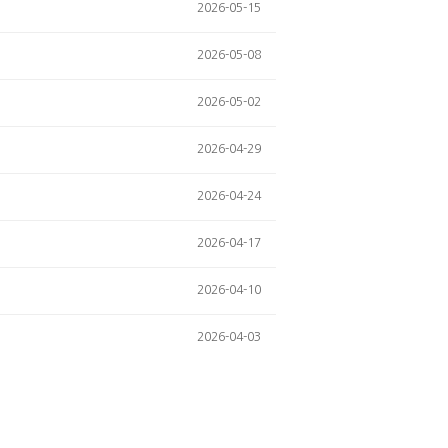
2026-05-15
2026-05-08
2026-05-02
2026-04-29
2026-04-24
2026-04-17
2026-04-10
2026-04-03