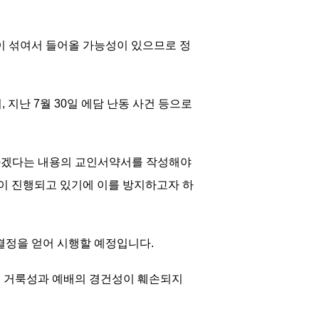
이 섞여서 들어올 가능성이 있으므로 정
 지난 7월 30일 에담 난동 사건 등으로
복하겠다는 내용의 교인서약서를 작성해야
이 진행되고 있기에 이를 방지하고자 하
 결정을 얻어 시행할 예정입니다.
의 거룩성과 예배의 경건성이 훼손되지