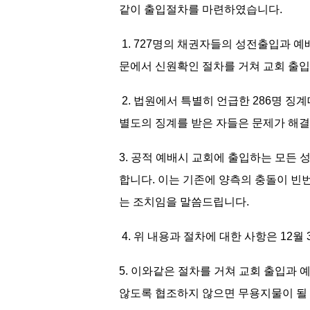
같이 출입절차를 마련하였습니다.
1. 727명의 채권자들의 성전출입과 
문에서 신원확인 절차를 거쳐 교회 출입
2. 법원에서 특별히 언급한 286명 징
별도의 징계를 받은 자들은 문제가 해
3. 공적 예배시 교회에 출입하는 모든
합니다. 이는 기존에 양측의 충돌이 
는 조치임을 말씀드립니다.
4. 위 내용과 절차에 대한 사항은 12
5. 이와같은 절차를 거쳐 교회 출입과
않도록 협조하지 않으면 무용지물이 될