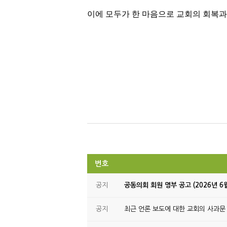
이에 모두가 한 마음으로 교회의 회복과
번호
공지
공동의회 회원 명부 공고 (2026년 6
공지
최근 언론 보도에 대한 교회의 사과문