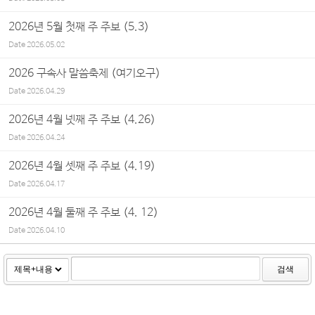
2026년 5월 첫째 주 주보 (5.3)
Date
2026.05.02
2026 구속사 말씀축제 (여기오구)
Date
2026.04.29
2026년 4월 넷째 주 주보 (4.26)
Date
2026.04.24
2026년 4월 셋째 주 주보 (4.19)
Date
2026.04.17
2026년 4월 둘째 주 주보 (4. 12)
Date
2026.04.10
검색