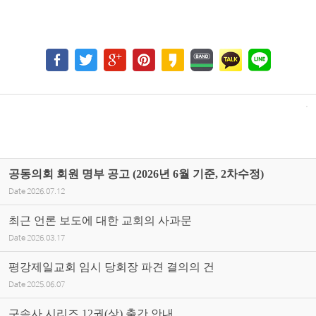
공동의회 회원 명부 공고 (2026년 6월 기준, 2차수정)
Date
2026.07.12
최근 언론 보도에 대한 교회의 사과문
Date
2026.03.17
평강제일교회 임시 당회장 파견 결의의 건
Date
2025.06.07
구속사 시리즈 12권(상) 출간 안내