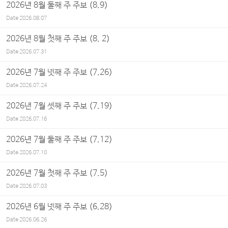
2026년 8월 둘째 주 주보 (8.9)
Date
2026.08.07
2026년 8월 첫째 주 주보 (8. 2)
Date
2026.07.31
2026년 7월 넷째 주 주보 (7.26)
Date
2026.07.24
2026년 7월 셋째 주 주보 (7.19)
Date
2026.07.16
2026년 7월 둘째 주 주보 (7.12)
Date
2026.07.10
2026년 7월 첫째 주 주보 (7.5)
Date
2026.07.03
2026년 6월 넷째 주 주보 (6.28)
Date
2026.06.26