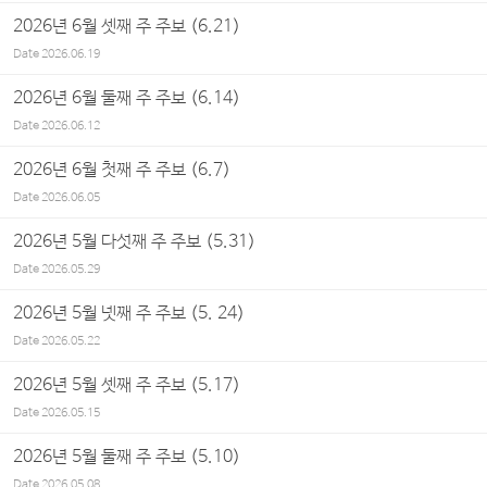
2026년 6월 셋째 주 주보 (6.21)
Date
2026.06.19
2026년 6월 둘째 주 주보 (6.14)
Date
2026.06.12
2026년 6월 첫째 주 주보 (6.7)
Date
2026.06.05
2026년 5월 다섯째 주 주보 (5.31)
Date
2026.05.29
2026년 5월 넷째 주 주보 (5. 24)
Date
2026.05.22
2026년 5월 셋째 주 주보 (5.17)
Date
2026.05.15
2026년 5월 둘째 주 주보 (5.10)
Date
2026.05.08