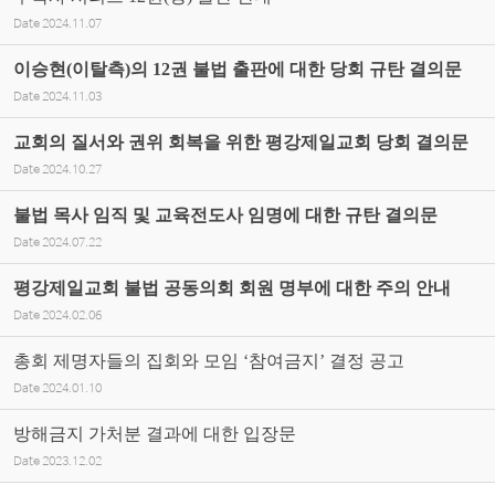
Date
2024.11.07
이승현(이탈측)의 12권 불법 출판에 대한 당회 규탄 결의문
Date
2024.11.03
교회의 질서와 권위 회복을 위한 평강제일교회 당회 결의문
Date
2024.10.27
불법 목사 임직 및 교육전도사 임명에 대한 규탄 결의문
Date
2024.07.22
평강제일교회 불법 공동의회 회원 명부에 대한 주의 안내
Date
2024.02.06
총회 제명자들의 집회와 모임 ‘참여금지’ 결정 공고
Date
2024.01.10
방해금지 가처분 결과에 대한 입장문
Date
2023.12.02