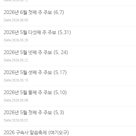
Date
2026.06.12
2026년 6월 첫째 주 주보 (6.7)
Date
2026.06.05
2026년 5월 다섯째 주 주보 (5.31)
Date
2026.05.29
2026년 5월 넷째 주 주보 (5. 24)
Date
2026.05.22
2026년 5월 셋째 주 주보 (5.17)
Date
2026.05.15
2026년 5월 둘째 주 주보 (5.10)
Date
2026.05.08
2026년 5월 첫째 주 주보 (5.3)
Date
2026.05.02
2026 구속사 말씀축제 (여기오구)