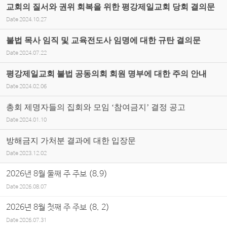
교회의 질서와 권위 회복을 위한 평강제일교회 당회 결의문
Date
2024.10.27
불법 목사 임직 및 교육전도사 임명에 대한 규탄 결의문
Date
2024.07.22
평강제일교회 불법 공동의회 회원 명부에 대한 주의 안내
Date
2024.02.06
총회 제명자들의 집회와 모임 ‘참여금지’ 결정 공고
Date
2024.01.10
방해금지 가처분 결과에 대한 입장문
Date
2023.12.02
2026년 8월 둘째 주 주보 (8.9)
Date
2026.08.07
2026년 8월 첫째 주 주보 (8. 2)
Date
2026.07.31