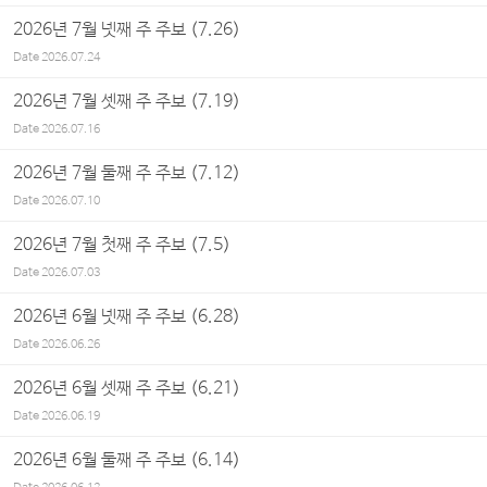
2026년 7월 넷째 주 주보 (7.26)
Date
2026.07.24
2026년 7월 셋째 주 주보 (7.19)
Date
2026.07.16
2026년 7월 둘째 주 주보 (7.12)
Date
2026.07.10
2026년 7월 첫째 주 주보 (7.5)
Date
2026.07.03
2026년 6월 넷째 주 주보 (6.28)
Date
2026.06.26
2026년 6월 셋째 주 주보 (6.21)
Date
2026.06.19
2026년 6월 둘째 주 주보 (6.14)