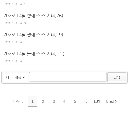
Date
2026.04.29
2026년 4월 넷째 주 주보 (4.26)
Date
2026.04.24
2026년 4월 셋째 주 주보 (4.19)
Date
2026.04.17
2026년 4월 둘째 주 주보 (4. 12)
Date
2026.04.10
검색
Prev
1
2
3
4
5
...
104
Next