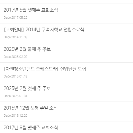
2017년 5월 셋째주 교회소식
Date
2017.05.22
[교회안내] 2014년 구속사학교 연합수료식
Date
2014.11.09
2025년 2월 둘째 주 주보
Date
2025.02.07
[아멘청소년윈드 오케스트라] 신입단원 모집
Date
2015.01.18
2025년 2월 첫째 주 주보
Date
2025.01.31
2015년 12월 셋째 주일 소식
Date
2015.12.20
2017년 8월 넷째주 교회소식