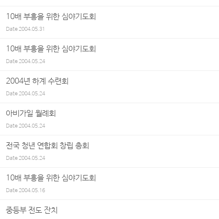
10배 부흥을 위한 심야기도회
Date
2004.05.31
10배 부흥을 위한 심야기도회
Date
2004.05.24
2004년 하계 수련회
Date
2004.05.24
아비가일 월례회
Date
2004.05.24
전국 청년 연합회 창립 총회
Date
2004.05.24
10배 부흥을 위한 심야기도회
Date
2004.05.16
중등부 전도 잔치