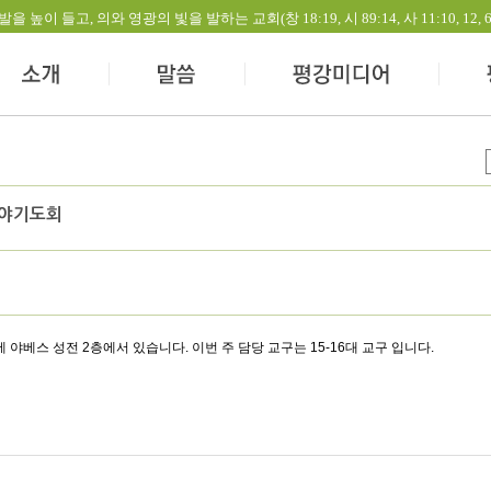
들고, 의와 영광의 빛을 발하는 교회(창 18:19, 시 89:14, 사 11:10, 12, 60:1-
심야기도회
 야베스 성전 2층에서 있습니다. 이번 주 담당 교구는 15-16대 교구 입니다.