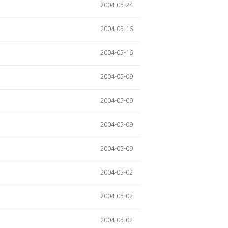
2004-05-24
2004-05-16
2004-05-16
2004-05-09
2004-05-09
2004-05-09
2004-05-09
2004-05-02
2004-05-02
2004-05-02