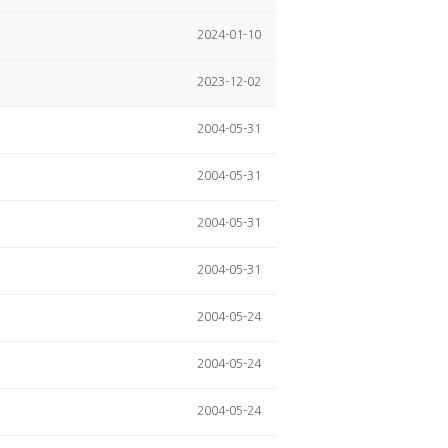
2024-01-10
2023-12-02
2004-05-31
2004-05-31
2004-05-31
2004-05-31
2004-05-24
2004-05-24
2004-05-24