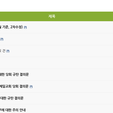
제목
월 기준, 2차수정)
의 건
대한 당회 규탄 결의문
강제일교회 당회 결의문
 대한 규탄 결의문
에 대한 주의 안내