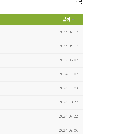
ok
목록
날짜
2026-07-12
2026-03-17
2025-06-07
2024-11-07
2024-11-03
2024-10-27
2024-07-22
2024-02-06