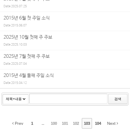
Date
2025.07.25
2015년 6월 첫 주일 소식
Date
2015.06.07
2025년 10월 첫째 주 주보
Date
2025.10.03
2025년 7월 첫째 주 주보
Date
2025.07.04
2015년 4월 둘째 주일 소식
Date
2015.04.12
검색
Prev
1
...
100
101
102
103
104
Next