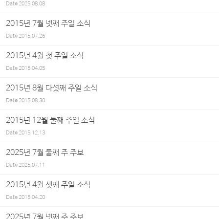
Date
2025.08.08
2015년 7월 넷째 주일 소식
Date
2015.07.26
2015년 4월 첫 주일 소식
Date
2015.04.05
2015년 8월 다섯째 주일 소식
Date
2015.08.30
2015년 12월 둘째 주일 소식
Date
2015.12.13
2025년 7월 둘째 주 주보
Date
2025.07.11
2015년 4월 셋째 주일 소식
Date
2015.04.20
2025년 7월 넷째 주 주보