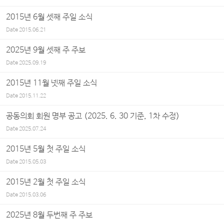
2015년 6월 셋째 주일 소식
Date
2015.06.21
2025년 9월 셋째 주 주보
Date
2025.09.19
2015년 11월 넷째 주일 소식
Date
2015.11.22
공동의회 회원 명부 공고 (2025. 6. 30 기준, 1차 수정)
Date
2025.07.24
2015년 5월 첫 주일 소식
Date
2015.05.03
2015년 2월 첫 주일 소식
Date
2015.03.06
2025년 8월 두번째 주 주보